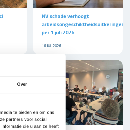
ci
NV schade verhoogt
arbeidsongeschiktheidsuitkeringen
per 1 juli 2026
16 JUL 2026
Over
 media te bieden en om ons
ze partners voor social
nformatie die u aan ze heeft