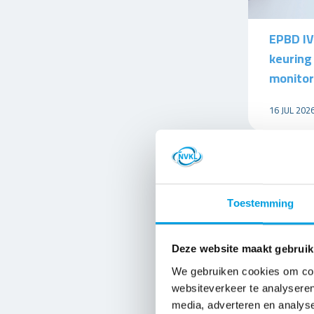
EPBD IV
keuring
monitor
16 JUL 202
Toestemming
Deze website maakt gebruik
We gebruiken cookies om cont
websiteverkeer te analyseren
media, adverteren en analys