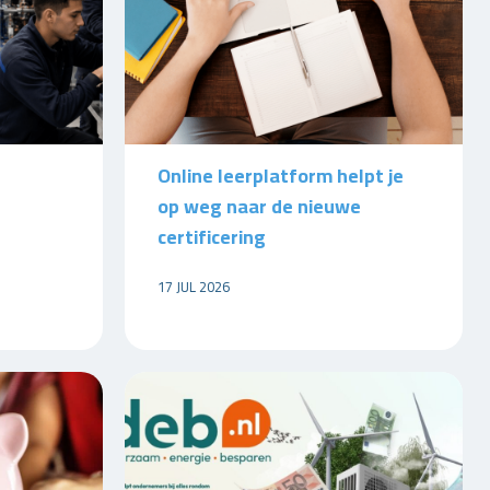
Online leerplatform helpt je
op weg naar de nieuwe
certificering
17 JUL 2026