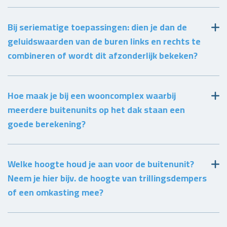
Bij seriematige toepassingen: dien je dan de
geluidswaarden van de buren links en rechts te
combineren of wordt dit afzonderlijk bekeken?
Hoe maak je bij een wooncomplex waarbij
meerdere buitenunits op het dak staan een
goede berekening?
Welke hoogte houd je aan voor de buitenunit?
Neem je hier bijv. de hoogte van trillingsdempers
of een omkasting mee?