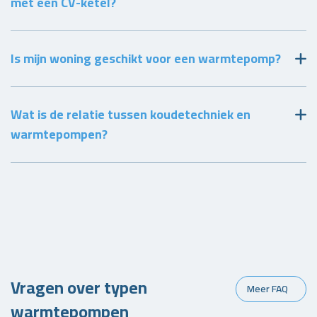
met een CV-ketel?
Is mijn woning geschikt voor een warmtepomp?
Wat is de relatie tussen koudetechniek en
warmtepompen?
Vragen over typen
Meer FAQ
warmtepompen