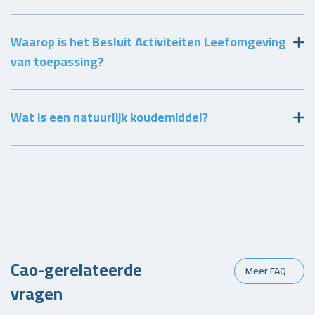
Waarop is het Besluit Activiteiten Leefomgeving
van toepassing?
Wat is een natuurlijk koudemiddel?
Cao-gerelateerde
Meer FAQ
vragen