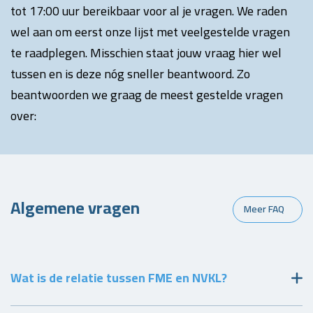
tot 17:00 uur bereikbaar voor al je vragen. We raden
wel aan om eerst onze lijst met veelgestelde vragen
te raadplegen. Misschien staat jouw vraag hier wel
tussen en is deze nóg sneller beantwoord. Zo
beantwoorden we graag de meest gestelde vragen
over:
Algemene vragen
Meer FAQ
Wat is de relatie tussen FME en NVKL?