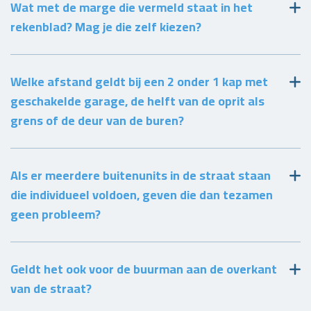
Wat met de marge die vermeld staat in het
rekenblad? Mag je die zelf kiezen?
Welke afstand geldt bij een 2 onder 1 kap met
geschakelde garage, de helft van de oprit als
grens of de deur van de buren?
Als er meerdere buitenunits in de straat staan
die individueel voldoen, geven die dan tezamen
geen probleem?
Geldt het ook voor de buurman aan de overkant
van de straat?