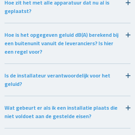
Hoe zit het met alle apparatuur dat nu al is
geplaatst?
Hoe is het opgegeven geluid dB(A) berekend bij
een buitenunit vanuit de leveranciers? Is hier
een regel voor?
Is de installateur verantwoordelijk voor het
geluid?
Wat gebeurt er als ik een installatie plaats die
niet voldoet aan de gestelde eisen?