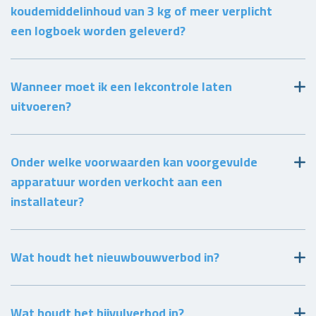
koudemiddelinhoud van 3 kg of meer verplicht
een logboek worden geleverd?
Wanneer moet ik een lekcontrole laten
uitvoeren?
Onder welke voorwaarden kan voorgevulde
apparatuur worden verkocht aan een
installateur?
Wat houdt het nieuwbouwverbod in?
Wat houdt het bijvulverbod in?