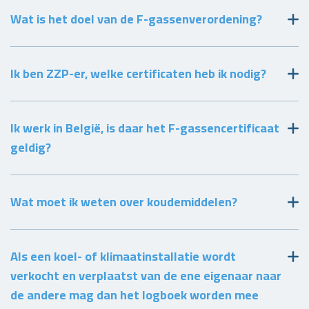
Wat is het doel van de F-gassenverordening?
Ik ben ZZP-er, welke certificaten heb ik nodig?
Ik werk in België, is daar het F-gassencertificaat
geldig?
Wat moet ik weten over koudemiddelen?
Als een koel- of klimaatinstallatie wordt
verkocht en verplaatst van de ene eigenaar naar
de andere mag dan het logboek worden mee