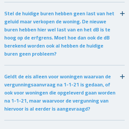
Stel de huidige buren hebben geen last van het
geluid maar verkopen de woning. De nieuwe
buren hebben hier wel last van en het dB is te
hoog op de erfgrens. Moet hoe dan ook de dB
berekend worden ook al hebben de huidige
buren geen probleem?
Geldt de eis alleen voor woningen waarvan de
vergunningsaanvraag na 1-1-21 is gedaan, of
ook voor woningen die opgeleverd gaan worden
na 1-1-21, maar waarvoor de vergunning van
hiervoor is al eerder is aangevraagd?