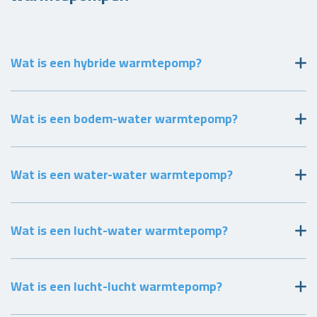
Wat is een hybride warmtepomp?
Wat is een bodem-water warmtepomp?
Wat is een water-water warmtepomp?
Wat is een lucht-water warmtepomp?
Wat is een lucht-lucht warmtepomp?