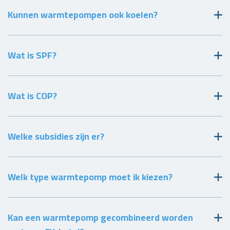
Kunnen warmtepompen ook koelen?
Wat is SPF?
Wat is COP?
Welke subsidies zijn er?
Welk type warmtepomp moet ik kiezen?
Kan een warmtepomp gecombineerd worden