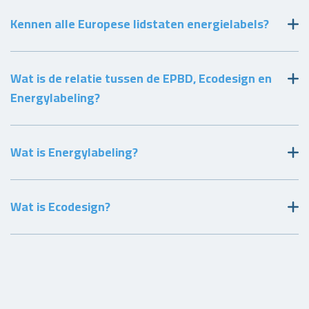
Kennen alle Europese lidstaten energielabels?
Wat is de relatie tussen de EPBD, Ecodesign en
Energylabeling?
Wat is Energylabeling?
Wat is Ecodesign?