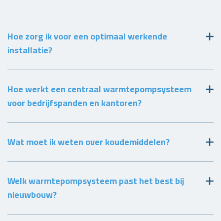
Hoe zorg ik voor een optimaal werkende
installatie?
Hoe werkt een centraal warmtepompsysteem
voor bedrijfspanden en kantoren?
Wat moet ik weten over koudemiddelen?
Welk warmtepompsysteem past het best bij
nieuwbouw?