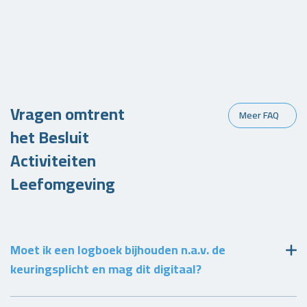
Vragen omtrent
Meer FAQ
het Besluit
Activiteiten
Leefomgeving
Moet ik een logboek bijhouden n.a.v. de
keuringsplicht en mag dit digitaal?