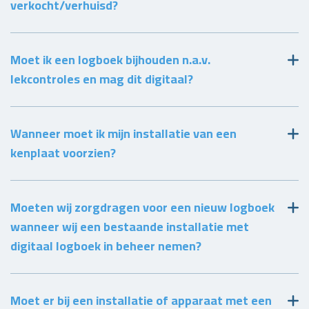
verkocht/verhuisd?
Moet ik een logboek bijhouden n.a.v.
lekcontroles en mag dit digitaal?
Wanneer moet ik mijn installatie van een
kenplaat voorzien?
Moeten wij zorgdragen voor een nieuw logboek
wanneer wij een bestaande installatie met
digitaal logboek in beheer nemen?
Moet er bij een installatie of apparaat met een