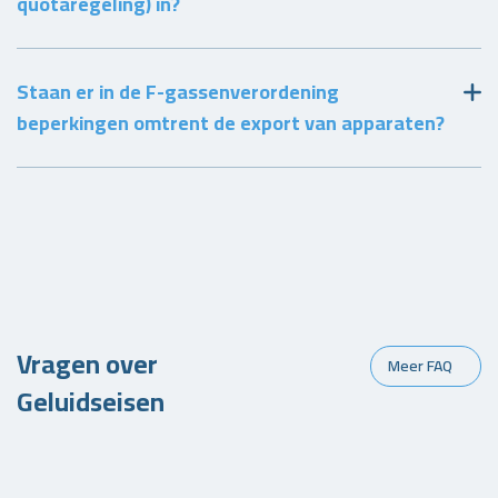
quotaregeling) in?
Staan er in de F-gassenverordening
beperkingen omtrent de export van apparaten?
Vragen over
Meer FAQ
Geluidseisen