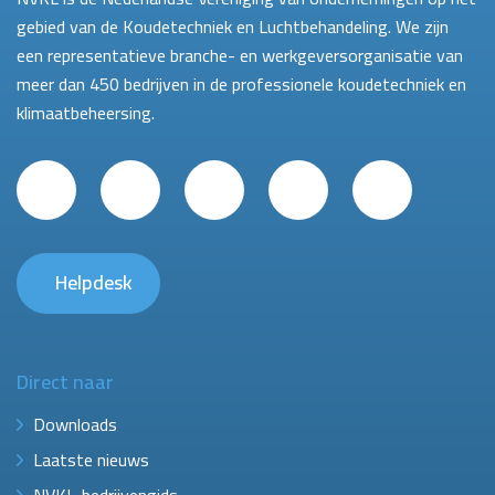
gebied van de Koudetechniek en Luchtbehandeling. We zijn
een representatieve branche- en werkgeversorganisatie van
meer dan 450 bedrijven in de professionele koudetechniek en
klimaatbeheersing.
Helpdesk
Direct naar
Downloads
Laatste nieuws