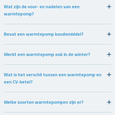
Wat zijn de voor- en nadelen van een
warmtepomp?
Bevat een warmtepomp koudemiddel?
Werkt een warmtepomp ook in de winter?
Wat is het verschil tussen een warmtepomp en
een CV-ketel?
Welke soorten warmtepompen zijn er?