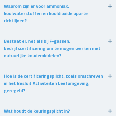
Waarom zijn er voor ammoniak,
koolwaterstoffen en kooldioxide aparte
richtlijnen?
Bestaat er, net als bij F-gassen,
bedrijfscertificering om te mogen werken met
natuurlijke koudemiddelen?
Hoe is de certificeringsplicht, zoals omschreven
in het Besluit Activiteiten Leefomgeving,
geregeld?
Wat houdt de keuringsplicht in?