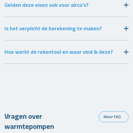
Gelden deze eisen ook voor airco’s?
Is het verplicht de berekening te maken?
Hoe werkt de rekentool en waar vind ik deze?
Vragen over
Meer FAQ
warmtepompen