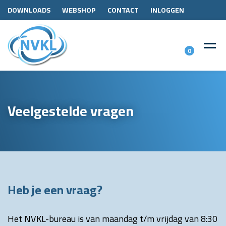
DOWNLOADS
WEBSHOP
CONTACT
INLOGGEN
0
Veelgestelde vragen
Heb je een vraag?
Het NVKL-bureau is van maandag t/m vrijdag van 8:30