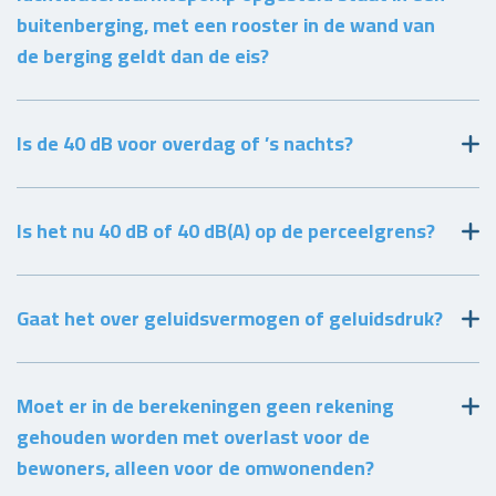
buitenberging, met een rooster in de wand van
de berging geldt dan de eis?
Is de 40 dB voor overdag of ’s nachts?
Is het nu 40 dB of 40 dB(A) op de perceelgrens?
Gaat het over geluidsvermogen of geluidsdruk?
Moet er in de berekeningen geen rekening
gehouden worden met overlast voor de
bewoners, alleen voor de omwonenden?