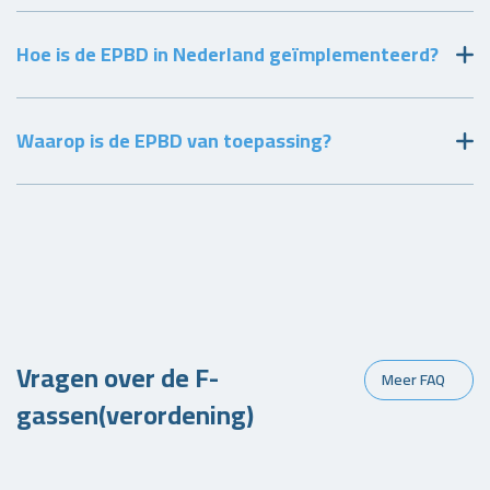
Hoe is de EPBD in Nederland geïmplementeerd?
Waarop is de EPBD van toepassing?
Vragen over de F-
Meer FAQ
gassen(verordening)