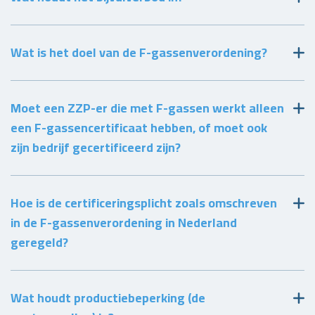
Wat is het doel van de F-gassenverordening?
Moet een ZZP-er die met F-gassen werkt alleen
een F-gassencertificaat hebben, of moet ook
zijn bedrijf gecertificeerd zijn?
Hoe is de certificeringsplicht zoals omschreven
in de F-gassenverordening in Nederland
geregeld?
Wat houdt productiebeperking (de