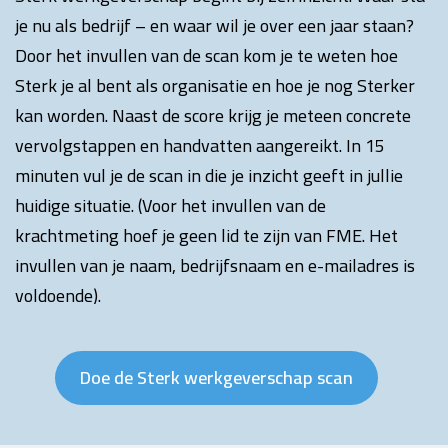
je nu als bedrijf – en waar wil je over een jaar staan?
Door het invullen van de scan kom je te weten hoe
Sterk je al bent als organisatie en hoe je nog Sterker
kan worden. Naast de score krijg je meteen concrete
vervolgstappen en handvatten aangereikt. In 15
minuten vul je de scan in die je inzicht geeft in jullie
huidige situatie. (Voor het invullen van de
krachtmeting hoef je geen lid te zijn van FME. Het
invullen van je naam, bedrijfsnaam en e-mailadres is
voldoende).
Doe de Sterk werkgeverschap scan