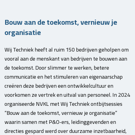
Bouw aan de toekomst, vernieuw je
organisatie
Wij Techniek heeft al ruim 150 bedrijven geholpen om
vooral aan de menskant van bedrijven te bouwen aan
de toekomst. Door slimmer te werken, betere
communicatie en het stimuleren van eigenaarschap
creëren deze bedrijven een ontwikkelcultuur en
voorkomen ze vertrek en uitval van personeel. In 2024
organiseerde NVKL met Wij Techniek ontbijtsessies
“Bouw aan de toekomst, vernieuw je organisatie”
waarin samen met P&O-ers, leidinggevenden en
directies gespard werd over duurzame inzetbaarheid,