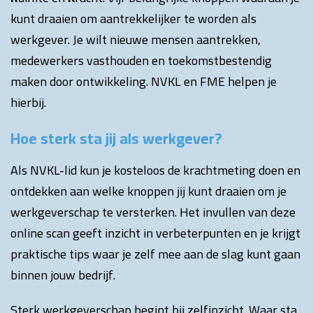
kunt draaien om aantrekkelijker te worden als
werkgever. Je wilt nieuwe mensen aantrekken,
medewerkers vasthouden en toekomstbestendig
maken door ontwikkeling. NVKL en FME helpen je
hierbij.
Hoe sterk sta jij als werkgever?
Als NVKL-lid kun je kosteloos de krachtmeting doen en
ontdekken aan welke knoppen jij kunt draaien om je
werkgeverschap te versterken. Het invullen van deze
online scan geeft inzicht in verbeterpunten en je krijgt
praktische tips waar je zelf mee aan de slag kunt gaan
binnen jouw bedrijf.
Sterk werkgeverschap begint bij zelfinzicht. Waar sta