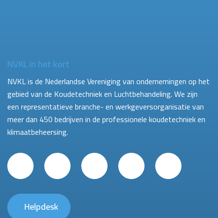
NVKL in het kort
NVKL is de Nederlandse Vereniging van ondernemingen op het
gebied van de Koudetechniek en Luchtbehandeling. We zijn
een representatieve branche- en werkgeversorganisatie van
meer dan 450 bedrijven in de professionele koudetechniek en
klimaatbeheersing.
Helpdesk