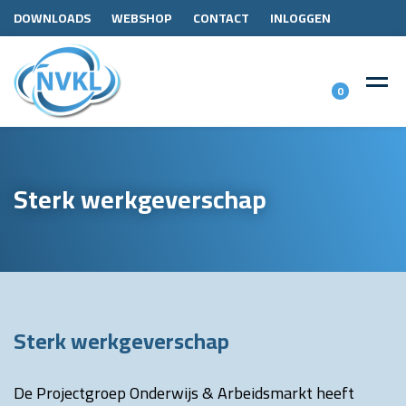
DOWNLOADS
WEBSHOP
CONTACT
INLOGGEN
0
Sterk werkgeverschap
Sterk werkgeverschap
De Projectgroep Onderwijs & Arbeidsmarkt heeft