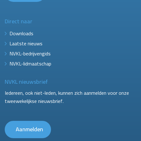
Direct naar
Downloads
Laatste nieuws
NVKL-bedrijvengids
NVKL-lidmaatschap
NVKL nieuwsbrief
Iedereen, ook niet-leden, kunnen zich aanmelden voor onze
tweewekelijkse nieuwsbrief.
Aanmelden