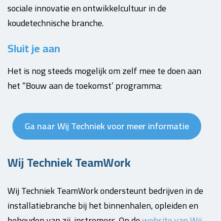
sociale innovatie en ontwikkelcultuur in de
koudetechnische branche.
Sluit je aan
Het is nog steeds mogelijk om zelf mee te doen aan
het “Bouw aan de toekomst’ programma:
Ga naar Wij Techniek voor meer informatie
Wij Techniek TeamWork
Wij Techniek TeamWork ondersteunt bedrijven in de
installatiebranche bij het binnenhalen, opleiden en
behouden van zij-instromers. Op de
website van Wij