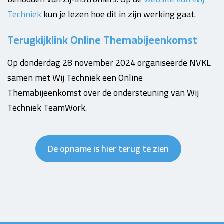
Techniek
kun je lezen hoe dit in zijn werking gaat.
Terugkijklink Online Themabijeenkomst
Op donderdag 28 november 2024 organiseerde NVKL
samen met Wij Techniek een Online
Themabijeenkomst over de ondersteuning van Wij
Techniek TeamWork.
De opname is hier terug te zien