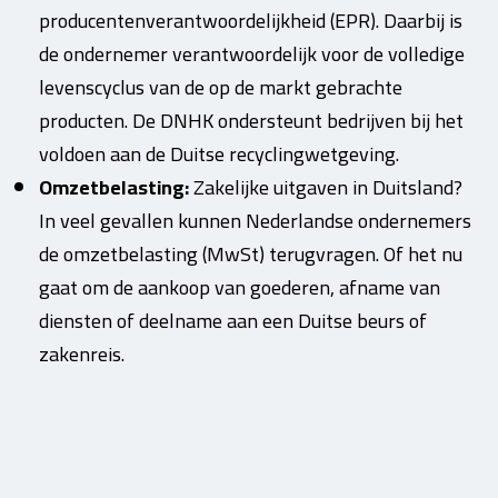
producentenverantwoordelijkheid (EPR). Daarbij is
de ondernemer verantwoordelijk voor de volledige
levenscyclus van de op de markt gebrachte
producten. De DNHK ondersteunt bedrijven bij het
voldoen aan de Duitse recyclingwetgeving.
Omzetbelasting:
Zakelijke uitgaven in Duitsland?
In veel gevallen kunnen Nederlandse ondernemers
de omzetbelasting (MwSt) terugvragen. Of het nu
gaat om de aankoop van goederen, afname van
diensten of deelname aan een Duitse beurs of
zakenreis.