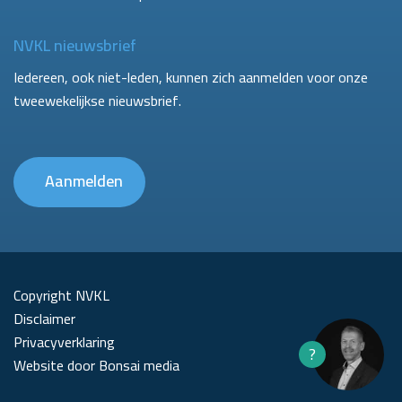
NVKL nieuwsbrief
Iedereen, ook niet-leden, kunnen zich aanmelden voor onze
tweewekelijkse nieuwsbrief.
Aanmelden
Copyright NVKL
Disclaimer
Privacyverklaring
?
Website door Bonsai media