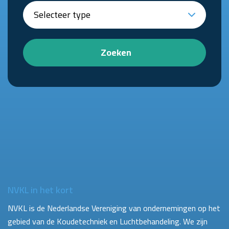
Zoeken
NVKL in het kort
NVKL is de Nederlandse Vereniging van ondernemingen op het
gebied van de Koudetechniek en Luchtbehandeling. We zijn