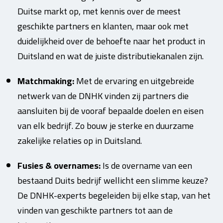
Duitse markt op, met kennis over de meest
geschikte partners en klanten, maar ook met
duidelijkheid over de behoefte naar het product in
Duitsland en wat de juiste distributiekanalen zijn.
Matchmaking:
Met de ervaring en uitgebreide
netwerk van de DNHK vinden zij partners die
aansluiten bij de vooraf bepaalde doelen en eisen
van elk bedrijf. Zo bouw je sterke en duurzame
zakelijke relaties op in Duitsland.
Fusies & overnames:
Is de overname van een
bestaand Duits bedrijf wellicht een slimme keuze?
De DNHK-experts begeleiden bij elke stap, van het
vinden van geschikte partners tot aan de