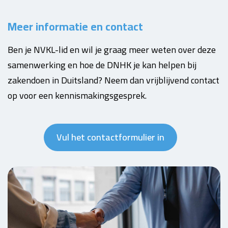
Meer informatie en contact
Ben je NVKL-lid en wil je graag meer weten over deze
samenwerking en hoe de DNHK je kan helpen bij
zakendoen in Duitsland? Neem dan vrijblijvend contact
op voor een kennismakingsgesprek.
Vul het contactformulier in