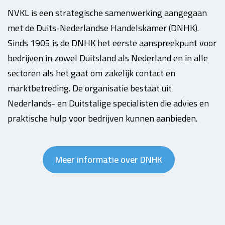
NVKL is een strategische samenwerking aangegaan
met de Duits-Nederlandse Handelskamer (DNHK).
Sinds 1905 is de DNHK het eerste aanspreekpunt voor
bedrijven in zowel Duitsland als Nederland en in alle
sectoren als het gaat om zakelijk contact en
marktbetreding. De organisatie bestaat uit
Nederlands- en Duitstalige specialisten die advies en
praktische hulp voor bedrijven kunnen aanbieden.
Meer informatie over DNHK