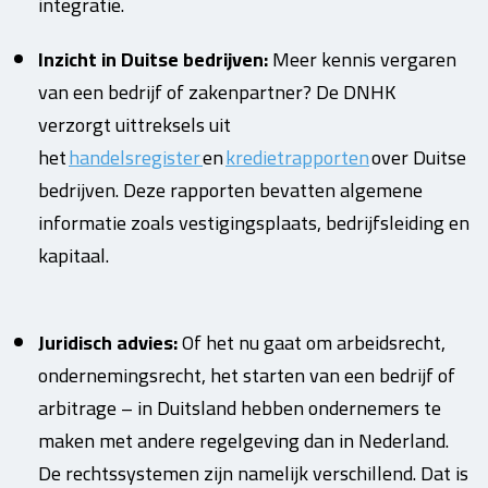
integratie.
Inzicht in Duitse bedrijven:
Meer kennis vergaren
van een bedrijf of zakenpartner? De DNHK
verzorgt uittreksels uit
het
handelsregister
en
kredietrapporten
over Duitse
bedrijven. Deze rapporten bevatten algemene
informatie zoals vestigingsplaats, bedrijfsleiding en
kapitaal.
Juridisch advies:
Of het nu gaat om arbeidsrecht,
ondernemingsrecht, het starten van een bedrijf of
arbitrage – in Duitsland hebben ondernemers te
maken met andere regelgeving dan in Nederland.
De rechtssystemen zijn namelijk verschillend. Dat is