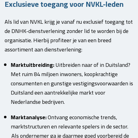
Exclusieve toegang voor NVKL-leden
Als lid van NVKL krijg je vanaf nu exclusief toegang tot
de DNHK-dienstverlening zonder lid te worden bij de
organisatie. Hierbij profiteer je van een breed
assortiment aan dienstverlening:
Marktuitbreiding:
Uitbreiden naar of in Duitsland?
Met ruim 84 miljoen inwoners, koopkrachtige
consumenten en gunstige vestigingsvoorwaarden is
Duitsland een aantrekkelijke markt voor
Nederlandse bedrijven.
Marktanalyse:
Ontvang economische trends,
marktstructuren en relevante spelers in de sector.
Als ondernemer ga je daarmee goed voorbereid de