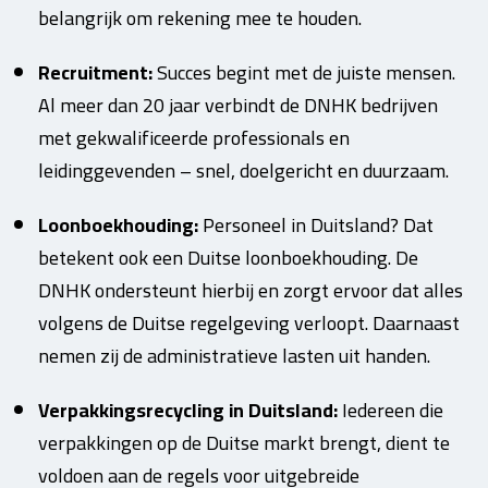
belangrijk om rekening mee te houden.
Recruitment:
Succes begint met de juiste mensen.
Al meer dan 20 jaar verbindt de DNHK bedrijven
met gekwalificeerde professionals en
leidinggevenden – snel, doelgericht en duurzaam.
Loonboekhouding:
Personeel in Duitsland? Dat
betekent ook een Duitse loonboekhouding. De
DNHK ondersteunt hierbij en zorgt ervoor dat alles
volgens de Duitse regelgeving verloopt. Daarnaast
nemen zij de administratieve lasten uit handen.
Verpakkingsrecycling in Duitsland:
Iedereen die
verpakkingen op de Duitse markt brengt, dient te
voldoen aan de regels voor uitgebreide