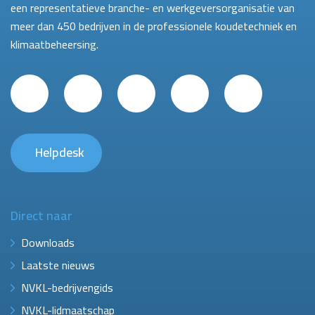
een representatieve branche- en werkgeversorganisatie van
meer dan 450 bedrijven in de professionele koudetechniek en
klimaatbeheersing.
Helpdesk
Direct naar
Downloads
Laatste nieuws
NVKL-bedrijvengids
NVKL-lidmaatschap