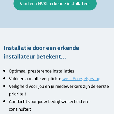
Vind een NVKL-erkende installateur
Installatie door een erkende
installateur betekent…
Optimaal presterende installaties
Voldoen aan alle verplichte
wet- & regelgeving
Veiligheid voor jou en je medewerkers zijn de eerste
prioriteit
Aandacht voor jouw bedrijfszekerheid en -
continuïteit