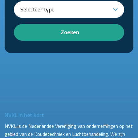
Zoeken
NVKL in het kort
NVKL is de Nederlandse Vereniging van ondernemingen op het
gebied van de Koudetechniek en Luchtbehandeling. We zijn