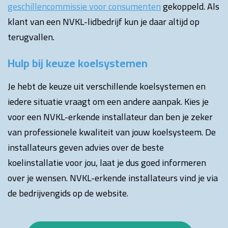
geschillencommissie voor consumenten
gekoppeld. Als
klant van een NVKL-lidbedrijf kun je daar altijd op
terugvallen.
Hulp bij keuze koelsystemen
Je hebt de keuze uit verschillende koelsystemen en
iedere situatie vraagt om een andere aanpak. Kies je
voor een NVKL-erkende installateur dan ben je zeker
van professionele kwaliteit van jouw koelsysteem. De
installateurs geven advies over de beste
koelinstallatie voor jou, laat je dus goed informeren
over je wensen. NVKL-erkende installateurs vind je via
de bedrijvengids op de website.