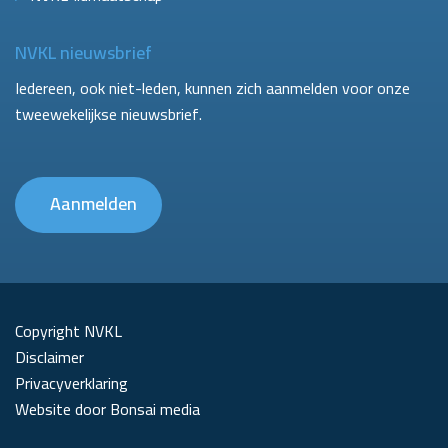
NVKL nieuwsbrief
Iedereen, ook niet-leden, kunnen zich aanmelden voor onze
tweewekelijkse nieuwsbrief.
Aanmelden
Copyright NVKL
Disclaimer
Privacyverklaring
Website door Bonsai media