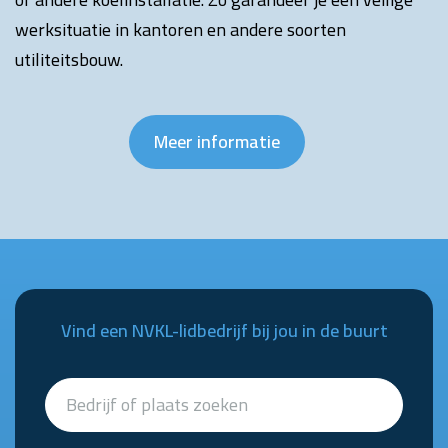
werksituatie in kantoren en andere soorten
utiliteitsbouw.
Meer informatie
Vind een NVKL-lidbedrijf bij jou in de buurt