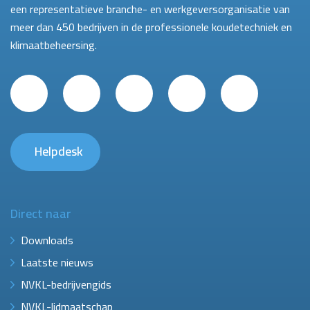
een representatieve branche- en werkgeversorganisatie van
meer dan 450 bedrijven in de professionele koudetechniek en
klimaatbeheersing.
Helpdesk
Direct naar
Downloads
Laatste nieuws
NVKL-bedrijvengids
NVKL-lidmaatschap