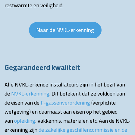
restwarmte en veiligheid.
Naar de NVKL-erkenning
Gegarandeerd kwaliteit
Alle NVKL-erkende installateurs zijn in het bezit van
de
NVKL-erkenning
. Dit betekent dat ze voldoen aan
de eisen van de
F-gassenverordening
(verplichte
wetgeving) en daarnaast aan eisen op het gebied
van
opleiding
, vakkennis, materialen etc. Aan de NVKL-
erkenning zijn
de zakelijke geschillencommissie en de