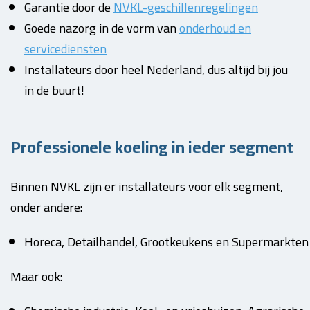
Garantie door de
NVKL-geschillenregelingen
Goede nazorg in de vorm van
onderhoud en
servicediensten
Installateurs door heel Nederland, dus altijd bij jou
in de buurt!
Professionele koeling in ieder segment
Binnen NVKL zijn er installateurs voor elk segment,
onder andere:
Horeca, Detailhandel, Grootkeukens en Supermarkten
Maar ook: