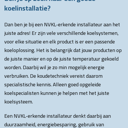
koelinstallatie?
Dan ben je bij een NVKL-erkende installateur aan het
juiste adres! Er zijn vele verschillende koelsystemen,
voor elke situatie en elk product is er een passende
koeloplossing. Het is belangrijk dat jouw producten op
de juiste manier en op de juiste temperatuur gekoeld
worden. Daarbij wil je zo min mogelijk energie
verbruiken. De koudetechniek vereist daarom
specialistische kennis. Alleen goed opgeleide
koelspecialisten kunnen je helpen met het juiste
koelsysteem.
Een NVKL-erkende installateur denkt daarbij aan
duurzaamheid, energiebesparing, gebruik van