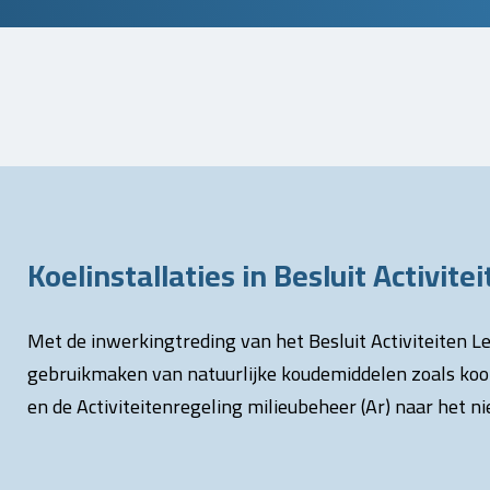
Koelinstallaties in Besluit Activit
Met de inwerkingtreding van het Besluit Activiteiten L
gebruikmaken van natuurlijke koudemiddelen zoals kool
en de Activiteitenregeling milieubeheer (Ar) naar het 