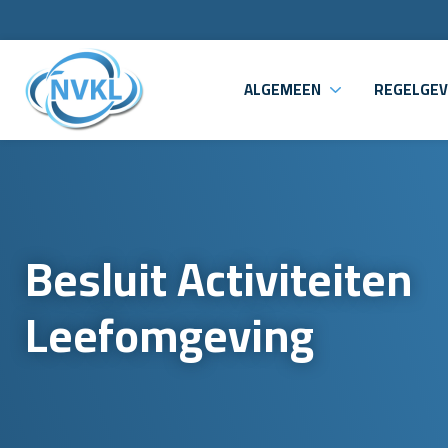
ALGEMEEN
REGELGEV
Besluit Activiteiten
Leefomgeving