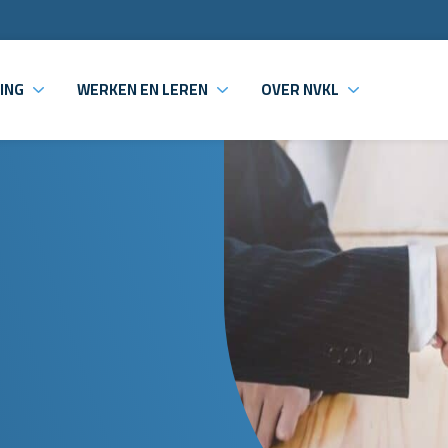
ING
WERKEN EN LEREN
OVER NVKL