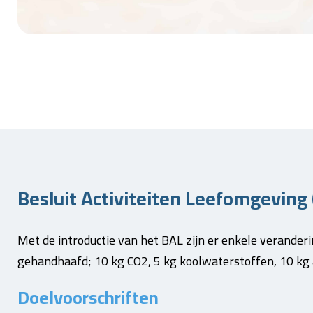
Besluit Activiteiten Leefomgeving
Met de introductie van het BAL zijn er enkele veranderin
gehandhaafd; 10 kg CO2, 5 kg koolwaterstoffen, 10 k
Doelvoorschriften