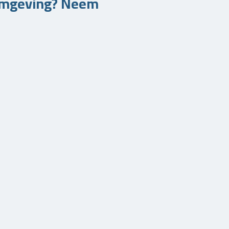
efomgeving? Neem