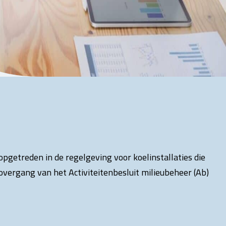
pgetreden in de regelgeving voor koelinstallaties die
vergang van het Activiteitenbesluit milieubeheer (Ab)