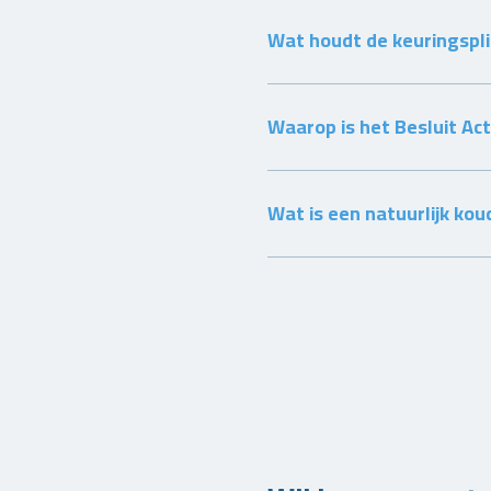
Wat houdt de keuringspli
Waarop is het Besluit Ac
Wat is een natuurlijk ko