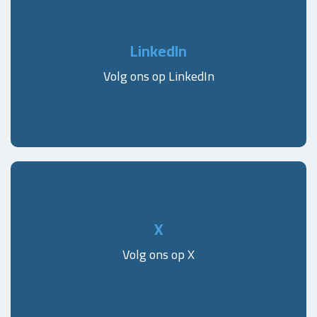
LinkedIn
Volg ons op LinkedIn
X
Volg ons op X