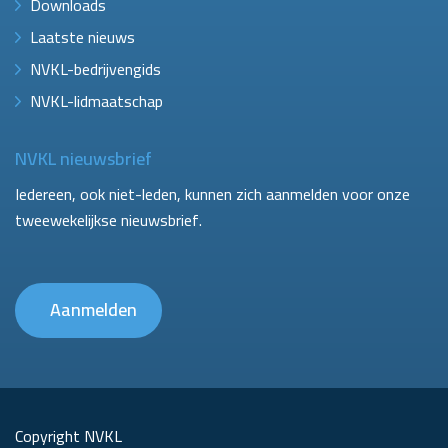
Downloads
Laatste nieuws
NVKL-bedrijvengids
NVKL-lidmaatschap
NVKL nieuwsbrief
Iedereen, ook niet-leden, kunnen zich aanmelden voor onze
tweewekelijkse nieuwsbrief.
Aanmelden
Copyright NVKL