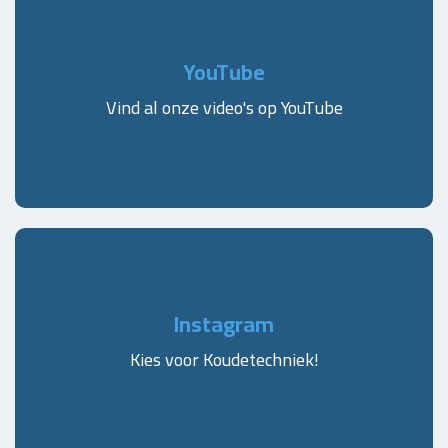
YouTube
Vind al onze video's op YouTube
Instagram
Kies voor Koudetechniek!