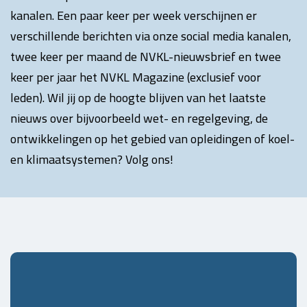
kanalen. Een paar keer per week verschijnen er
verschillende berichten via onze social media kanalen,
twee keer per maand de NVKL-nieuwsbrief en twee
keer per jaar het NVKL Magazine (exclusief voor
leden). Wil jij op de hoogte blijven van het laatste
nieuws over bijvoorbeeld wet- en regelgeving, de
ontwikkelingen op het gebied van opleidingen of koel-
en klimaatsystemen? Volg ons!