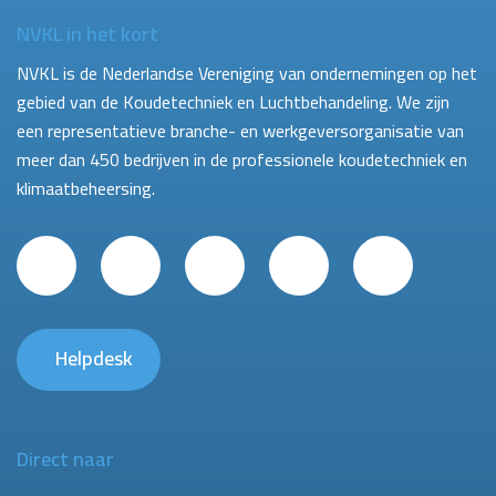
NVKL in het kort
NVKL is de Nederlandse Vereniging van ondernemingen op het
gebied van de Koudetechniek en Luchtbehandeling. We zijn
een representatieve branche- en werkgeversorganisatie van
meer dan 450 bedrijven in de professionele koudetechniek en
klimaatbeheersing.
Helpdesk
Direct naar