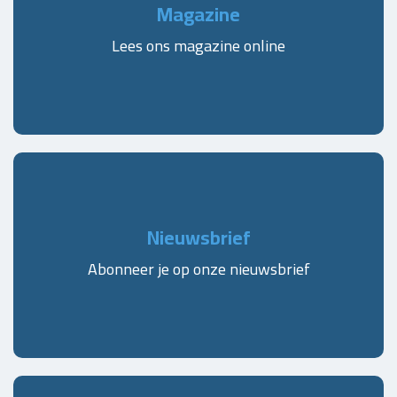
Magazine
Lees ons magazine online
Nieuwsbrief
Abonneer je op onze nieuwsbrief