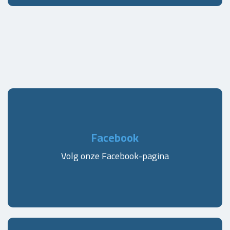
Facebook
Volg onze Facebook-pagina