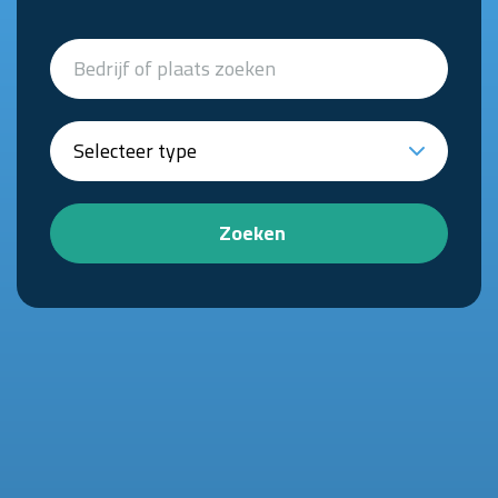
Zoeken