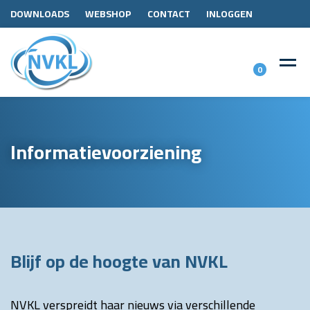
DOWNLOADS
WEBSHOP
CONTACT
INLOGGEN
0
Informatievoorziening
Blijf op de hoogte van NVKL
NVKL verspreidt haar nieuws via verschillende