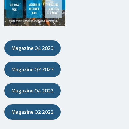
Magazine Q4 2023
Magazine Q2 2023
Magazine Q4 2022
Magazine Q2 2022