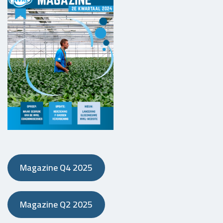
Magazine Q4 2025
Magazine Q2 2025