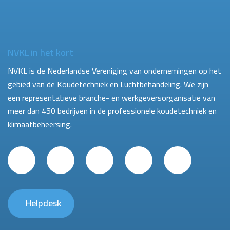
NVKL in het kort
NVKL is de Nederlandse Vereniging van ondernemingen op het
gebied van de Koudetechniek en Luchtbehandeling. We zijn
een representatieve branche- en werkgeversorganisatie van
meer dan 450 bedrijven in de professionele koudetechniek en
klimaatbeheersing.
Helpdesk