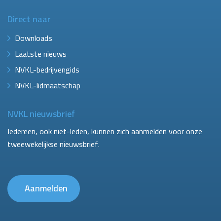
Direct naar
Downloads
Laatste nieuws
NVKL-bedrijvengids
NVKL-lidmaatschap
NVKL nieuwsbrief
Iedereen, ook niet-leden, kunnen zich aanmelden voor onze
tweewekelijkse nieuwsbrief.
Aanmelden