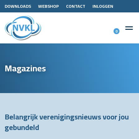
DOWNLOADS
WEBSHOP
CONTACT
INLOGGEN
0
Magazines
Belangrijk verenigingsnieuws voor jou
gebundeld