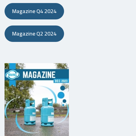
Magazine Q4 2024
Magazine Q2 2024