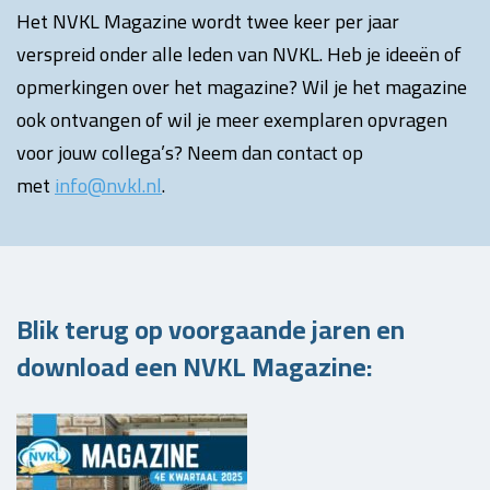
Het NVKL Magazine wordt twee keer per jaar
verspreid onder alle leden van NVKL. Heb je ideeën of
opmerkingen over het magazine? Wil je het magazine
ook ontvangen of wil je meer exemplaren opvragen
voor jouw collega’s? Neem dan contact op
met
info@nvkl.nl
.
Blik terug op voorgaande jaren en
download een NVKL Magazine: