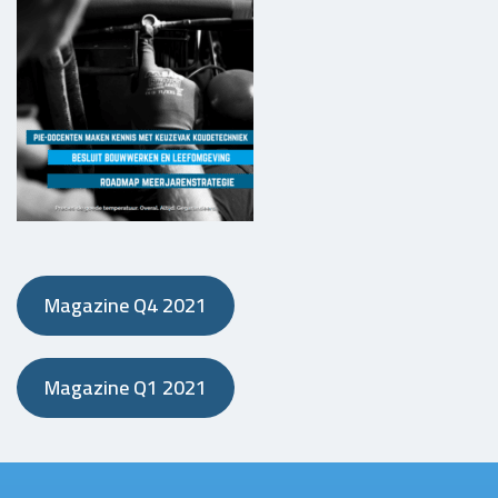
Magazine Q4 2021
Magazine Q1 2021