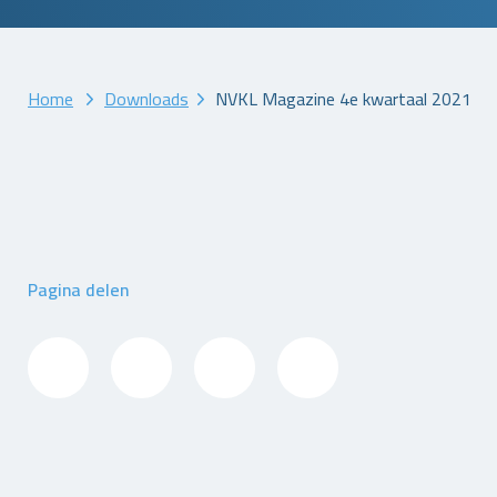
Home
Downloads
NVKL Magazine 4e kwartaal 2021
Pagina delen