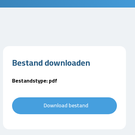
Bestand downloaden
Bestandstype: pdf
Download bestand