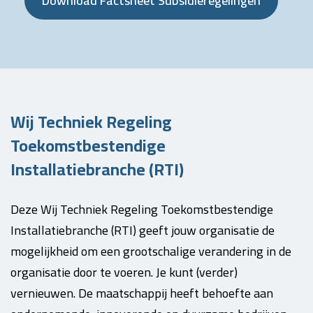
Download Factsheet Subsidieregelingen
Wij Techniek Regeling
Toekomstbestendige
Installatiebranche (RTI)
Deze Wij Techniek Regeling Toekomstbestendige
Installatiebranche (RTI) geeft jouw organisatie de
mogelijkheid om een grootschalige verandering in de
organisatie door te voeren. Je kunt (verder)
vernieuwen. De maatschappij heeft behoefte aan