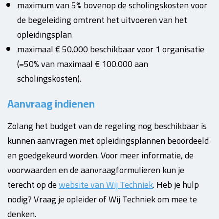
maximum van 5% bovenop de scholingskosten voor
de begeleiding omtrent het uitvoeren van het
opleidingsplan
maximaal € 50.000 beschikbaar voor 1 organisatie
(=50% van maximaal € 100.000 aan
scholingskosten).
Aanvraag indienen
Zolang het budget van de regeling nog beschikbaar is
kunnen aanvragen met opleidingsplannen beoordeeld
en goedgekeurd worden. Voor meer informatie, de
voorwaarden en de aanvraagformulieren kun je
terecht op de
website van Wij Techniek
. Heb je hulp
nodig? Vraag je opleider of Wij Techniek om mee te
denken.