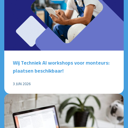
Wij Techniek AI workshops voor monteurs:
plaatsen beschikbaar!
3 JUN 2026