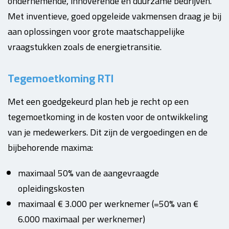
ondernemende, innoverende en duurzame bedrijven.
Met inventieve, goed opgeleide vakmensen draag je bij
aan oplossingen voor grote maatschappelijke
vraagstukken zoals de energietransitie.
Tegemoetkoming RTI
Met een goedgekeurd plan heb je recht op een
tegemoetkoming in de kosten voor de ontwikkeling
van je medewerkers. Dit zijn de vergoedingen en de
bijbehorende maxima:
maximaal 50% van de aangevraagde
opleidingskosten
maximaal € 3.000 per werknemer (=50% van €
6.000 maximaal per werknemer)