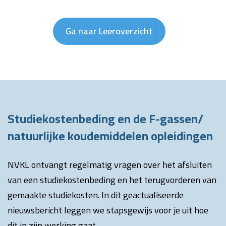
Ga naar Leeroverzicht
Studiekostenbeding en de F-gassen/
natuurlijke koudemiddelen opleidingen
NVKL ontvangt regelmatig vragen over het afsluiten
van een studiekostenbeding en het terugvorderen van
gemaakte studiekosten. In dit geactualiseerde
nieuwsbericht leggen we stapsgewijs voor je uit hoe
dit in zijn werking gaat.