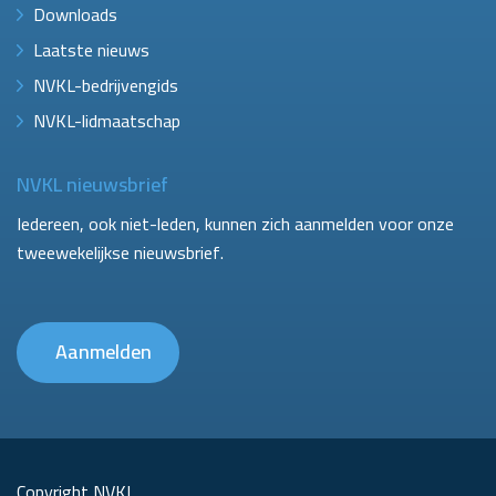
Downloads
Laatste nieuws
NVKL-bedrijvengids
NVKL-lidmaatschap
NVKL nieuwsbrief
Iedereen, ook niet-leden, kunnen zich aanmelden voor onze
tweewekelijkse nieuwsbrief.
Aanmelden
Copyright NVKL