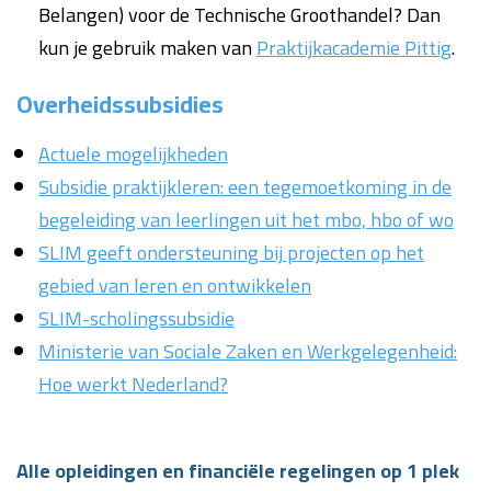
Belangen) voor de Technische Groothandel? Dan
kun je gebruik maken van
Praktijkacademie Pittig
.
Overheidssubsidies
Actuele mogelijkheden
Subsidie praktijkleren: een tegemoetkoming in de
begeleiding van leerlingen uit het mbo, hbo of wo
SLIM geeft ondersteuning bij projecten op het
gebied van leren en ontwikkelen
SLIM-scholingssubsidie
Ministerie van Sociale Zaken en Werkgelegenheid:
Hoe werkt Nederland?
Alle opleidingen en financiële regelingen op 1 plek