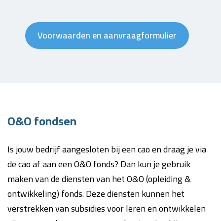
Voorwaarden en aanvraagformulier
O&O fondsen
Is jouw bedrijf aangesloten bij een cao en draag je via
de cao af aan een O&O fonds? Dan kun je gebruik
maken van de diensten van het O&O (opleiding &
ontwikkeling) fonds. Deze diensten kunnen het
verstrekken van subsidies voor leren en ontwikkelen