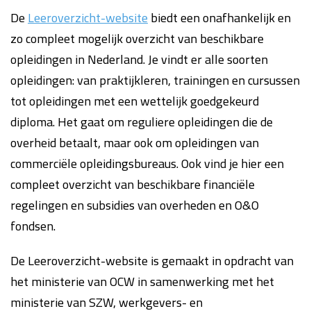
De
Leeroverzicht-website
biedt een onafhankelijk en
zo compleet mogelijk overzicht van beschikbare
opleidingen in Nederland. Je vindt er alle soorten
opleidingen: van praktijkleren, trainingen en cursussen
tot opleidingen met een wettelijk goedgekeurd
diploma. Het gaat om reguliere opleidingen die de
overheid betaalt, maar ook om opleidingen van
commerciële opleidingsbureaus. Ook vind je hier een
compleet overzicht van beschikbare financiële
regelingen en subsidies van overheden en O&O
fondsen.
De Leeroverzicht-website is gemaakt in opdracht van
het ministerie van OCW in samenwerking met het
ministerie van SZW, werkgevers- en