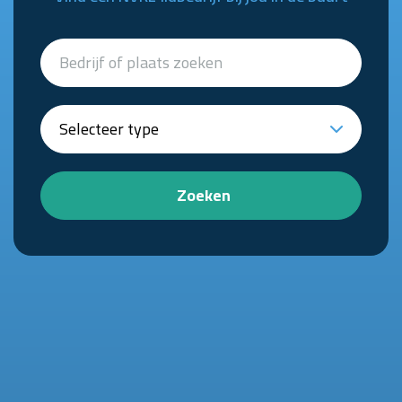
Zoeken