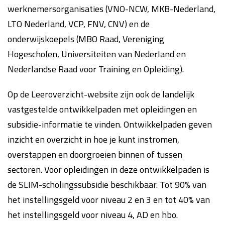
werknemersorganisaties (VNO-NCW, MKB-Nederland,
LTO Nederland, VCP, FNV, CNV) en de
onderwijskoepels (MBO Raad, Vereniging
Hogescholen, Universiteiten van Nederland en
Nederlandse Raad voor Training en Opleiding).
Op de Leeroverzicht-website zijn ook de landelijk
vastgestelde ontwikkelpaden met opleidingen en
subsidie-informatie te vinden. Ontwikkelpaden geven
inzicht en overzicht in hoe je kunt instromen,
overstappen en doorgroeien binnen of tussen
sectoren. Voor opleidingen in deze ontwikkelpaden is
de SLIM-scholingssubsidie beschikbaar. Tot 90% van
het instellingsgeld voor niveau 2 en 3 en tot 40% van
het instellingsgeld voor niveau 4, AD en hbo.