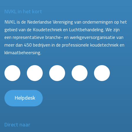
NVKL in het kort
NVKL is de Nederlandse Vereniging van ondernemingen op het
gebied van de Koudetechniek en Luchtbehandeling. We zijn
een representatieve branche- en werkgeversorganisatie van
meer dan 450 bedrijven in de professionele koudetechniek en
klimaatbeheersing.
Helpdesk
Direct naar