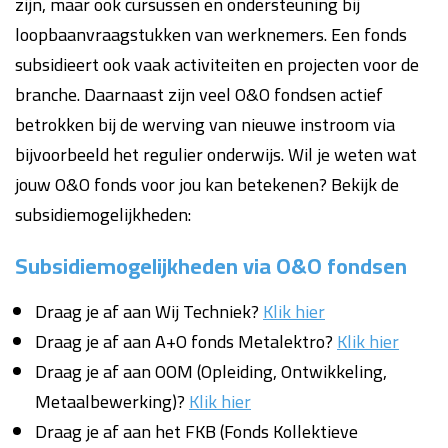
zijn, maar ook cursussen en ondersteuning bij
loopbaanvraagstukken van werknemers. Een fonds
subsidieert ook vaak activiteiten en projecten voor de
branche. Daarnaast zijn veel O&O fondsen actief
betrokken bij de werving van nieuwe instroom via
bijvoorbeeld het regulier onderwijs. Wil je weten wat
jouw O&O fonds voor jou kan betekenen? Bekijk de
subsidiemogelijkheden:
Subsidiemogelijkheden via O&O fondsen
Draag je af aan Wij Techniek?
Klik hier
Draag je af aan A+O fonds Metalektro?
Klik hier
Draag je af aan OOM (Opleiding, Ontwikkeling,
Metaalbewerking)?
Klik hier
Draag je af aan het FKB (Fonds Kollektieve