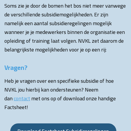
Soms zie je door de bomen het bos niet meer vanwege
de verschillende subsidiemogelijkheden. Er zijn
namelijk een aantal subsidieregelingen mogelijk
wanneer je je medewerkers binnen de organisatie een
opleiding of training laat volgen. NVKL zet daarom de
belangrijkste mogelijkheden voor je op een rij:
Vragen?
Heb je vragen over een specifieke subsidie of hoe
NVKL jou hierbij kan ondersteunen? Neem
dan
contact
met ons op of
download onze handige
Factsheet
!