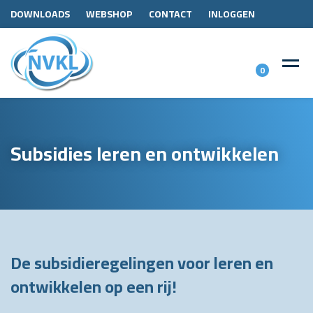
DOWNLOADS
WEBSHOP
CONTACT
INLOGGEN
0
Subsidies leren en ontwikkelen
De subsidieregelingen voor leren en
ontwikkelen op een rij!