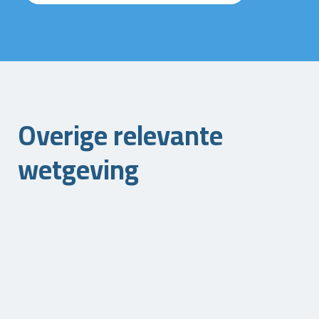
Overige relevante
wetgeving