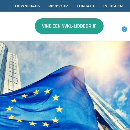
DOWNLOADS
WEBSHOP
CONTACT
INLOGGEN
VIND EEN NVKL-LIDBEDRIJF
0