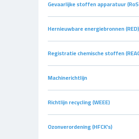
Gevaarlijke stoffen apparatuur (RoS
Hernieuwbare energiebronnen (RED
Registratie chemische stoffen (REA
Machinerichtlijn
Richtlijn recycling (WEEE)
Ozonverordening (HFCK's)