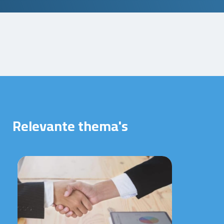
Relevante thema's