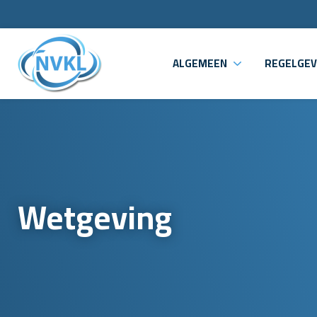
ALGEMEEN
REGELGEV
Wetgeving