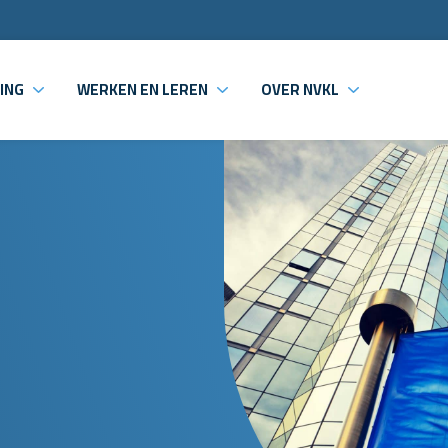
ING
WERKEN EN LEREN
OVER NVKL