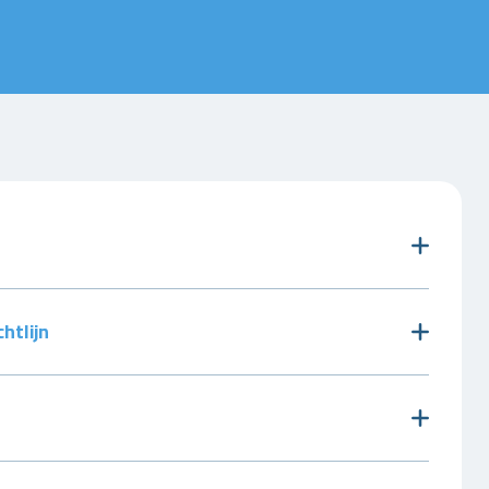
htlijn