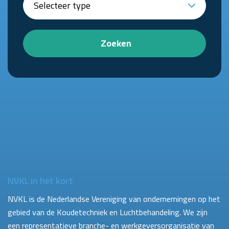
Zoeken
NVKL in het kort
NVKL is de Nederlandse Vereniging van ondernemingen op het
gebied van de Koudetechniek en Luchtbehandeling. We zijn
een representatieve branche- en werkgeversorganisatie van