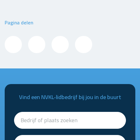
Pagina delen
Vind een NVKL-lidbedrijf bij jou in de buurt