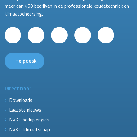
meer dan 450 bedrijven in de professionele koudetechniek en
klimaatbeheersing.
Helpdesk
Direct naar
Downloads
Laatste nieuws
NVKL-bedrijvengids
NVKL-lidmaatschap