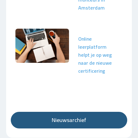
Amsterdam
Online
leerplatform
helpt je op weg
naar de nieuwe
certificering
Nieuwsarchief