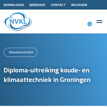
DOWNLOADS
WEBSHOP
CONTACT
INLOGGEN
0
Nieuwsoverzicht
Diploma-uitreiking koude- en
klimaattechniek in Groningen