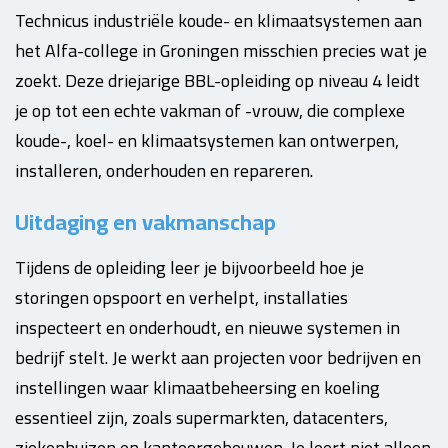
Technicus industriële koude- en klimaatsystemen aan
het Alfa-college in Groningen misschien precies wat je
zoekt. Deze driejarige BBL-opleiding op niveau 4 leidt
je op tot een echte vakman of -vrouw, die complexe
koude-, koel- en klimaatsystemen kan ontwerpen,
installeren, onderhouden en repareren.
Uitdaging en vakmanschap
Tijdens de opleiding leer je bijvoorbeeld hoe je
storingen opspoort en verhelpt, installaties
inspecteert en onderhoudt, en nieuwe systemen in
bedrijf stelt. Je werkt aan projecten voor bedrijven en
instellingen waar klimaatbeheersing en koeling
essentieel zijn, zoals supermarkten, datacenters,
ziekenhuizen en kantoorgebouwen. Je leert niet alleen