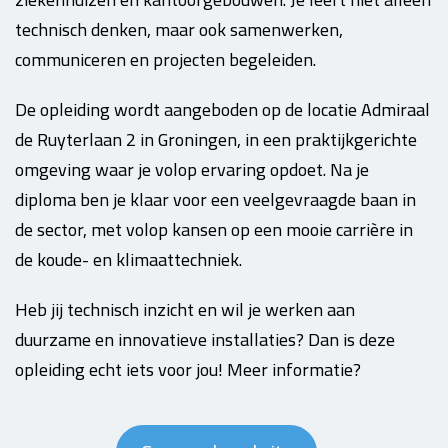
technisch denken, maar ook samenwerken,
communiceren en projecten begeleiden.
De opleiding wordt aangeboden op de locatie Admiraal
de Ruyterlaan 2 in Groningen, in een praktijkgerichte
omgeving waar je volop ervaring opdoet. Na je
diploma ben je klaar voor een veelgevraagde baan in
de sector, met volop kansen op een mooie carrière in
de koude- en klimaattechniek.
Heb jij technisch inzicht en wil je werken aan
duurzame en innovatieve installaties? Dan is deze
opleiding echt iets voor jou! Meer informatie?