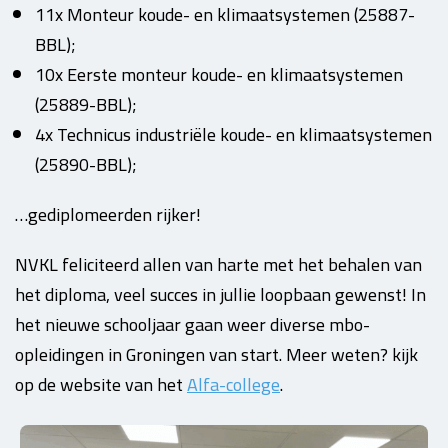
11x Monteur koude- en klimaatsystemen (25887-
BBL);
10x Eerste monteur koude- en klimaatsystemen
(25889-BBL);
4x Technicus industriële koude- en klimaatsystemen
(25890-BBL);
…gediplomeerden rijker!
NVKL feliciteerd allen van harte met het behalen van
het diploma, veel succes in jullie loopbaan gewenst!
In
het nieuwe schooljaar gaan weer diverse mbo-
opleidingen in Groningen van start. Meer weten? kijk
op de website van het
Alfa-college
.