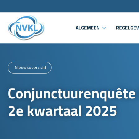
ALGEMEEN
REGELGEV
Nieuwsoverzicht
Conjunctuurenquête
2e kwartaal 2025