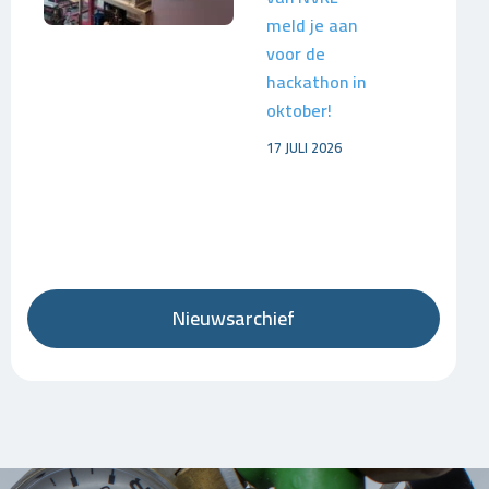
meld je aan
voor de
hackathon in
oktober!
17 JULI 2026
Nieuwsarchief