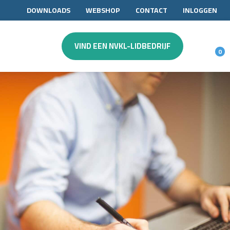
DOWNLOADS
WEBSHOP
CONTACT
INLOGGEN
VIND EEN NVKL-LIDBEDRIJF
0