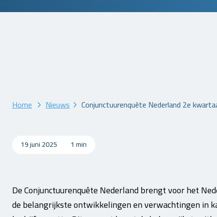
Home
Nieuws
Conjunctuurenquête Nederland 2e kwarta
19 juni 2025
1 min
De Conjunctuurenquête Nederland brengt voor het Neder
de belangrijkste ontwikkelingen en verwachtingen in kaa