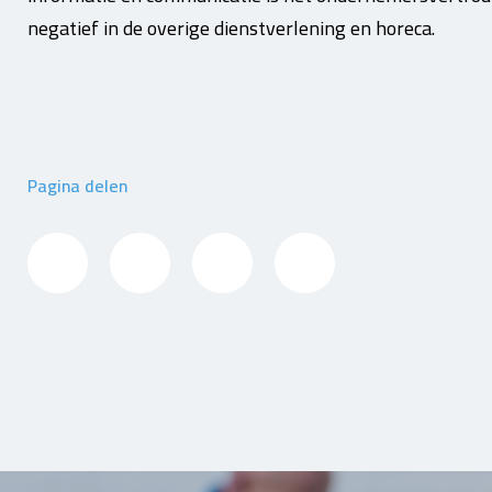
negatief in de overige dienstverlening en horeca.
Pagina delen