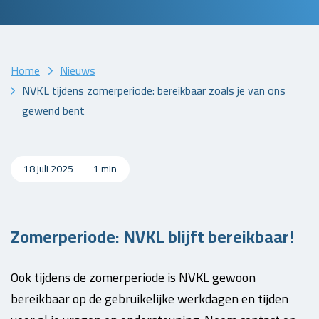
Home
Nieuws
NVKL tijdens zomerperiode: bereikbaar zoals je van ons
gewend bent
18 juli 2025
1 min
Zomerperiode: NVKL blijft bereikbaar!
Ook tijdens de zomerperiode is NVKL gewoon
bereikbaar op de gebruikelijke werkdagen en tijden