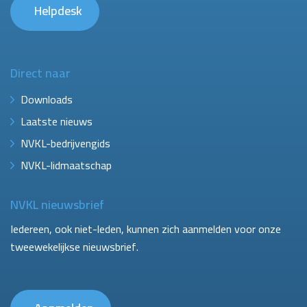
Helpdesk
Direct naar
Downloads
Laatste nieuws
NVKL-bedrijvengids
NVKL-lidmaatschap
NVKL nieuwsbrief
Iedereen, ook niet-leden, kunnen zich aanmelden voor onze
tweewekelijkse nieuwsbrief.