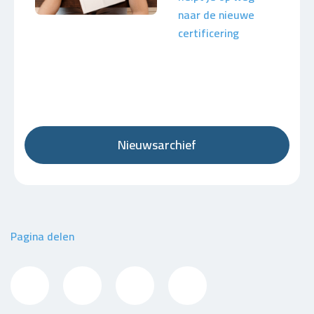
naar de nieuwe
certificering
Nieuwsarchief
Pagina delen