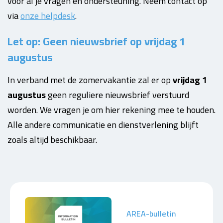
voor al je vragen en ondersteuning. Neem contact op
via
onze helpdesk
.
Let op: Geen nieuwsbrief op vrijdag 1
augustus
In verband met de zomervakantie zal er op
vrijdag 1
augustus
geen reguliere nieuwsbrief verstuurd
worden. We vragen je om hier rekening mee te houden.
Alle andere communicatie en dienstverlening blijft
zoals altijd beschikbaar.
AREA-bulletin