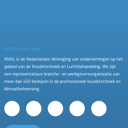
NVKL in het kort
NVKL is de Nederlandse Vereniging van ondernemingen op het
gebied van de Koudetechniek en Luchtbehandeling. We zijn
een representatieve branche- en werkgeversorganisatie van
meer dan 450 bedrijven in de professionele koudetechniek en
klimaatbeheersing.