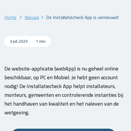
Home
Nieuws
De Installatiecheck App is vernieuwd!
3 juli 2025
1 min
De website-applicatie (webApp) is nu geheel online
beschikbaar, op PC en Mobiel. Je hebt geen account
nodig! De Installatiecheck App helpt installateurs,
monteurs, gemeenten en controlerende instanties bij
het handhaven van kwaliteit en het naleven van de
wetgeving.