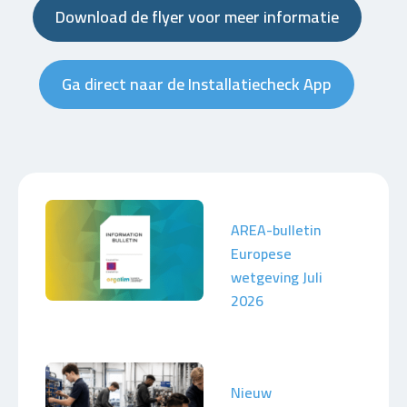
Download de flyer voor meer informatie
Ga direct naar de Installatiecheck App
AREA-bulletin
Europese
wetgeving Juli
2026
Nieuw