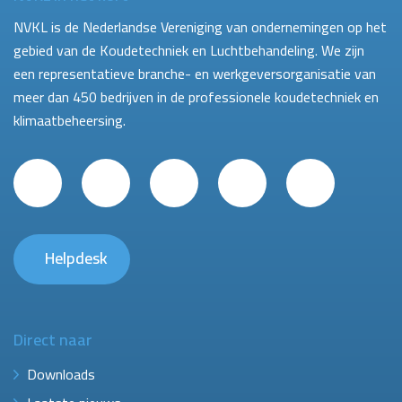
NVKL is de Nederlandse Vereniging van ondernemingen op het
gebied van de Koudetechniek en Luchtbehandeling. We zijn
een representatieve branche- en werkgeversorganisatie van
meer dan 450 bedrijven in de professionele koudetechniek en
klimaatbeheersing.
Helpdesk
Direct naar
Downloads