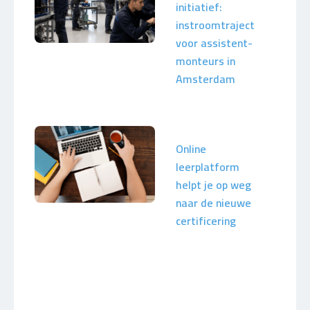
initiatief:
instroomtraject
voor assistent-
monteurs in
Amsterdam
Online
leerplatform
helpt je op weg
naar de nieuwe
certificering