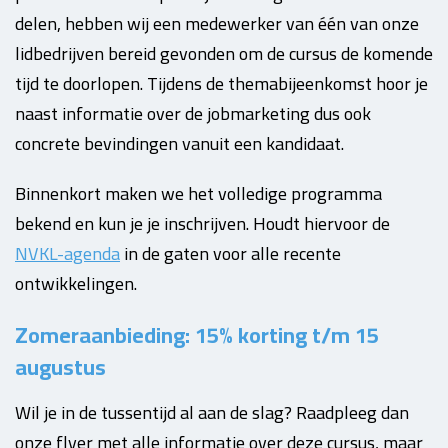
delen, hebben wij een medewerker van één van onze
lidbedrijven bereid gevonden om de cursus de komende
tijd te doorlopen. Tijdens de themabijeenkomst hoor je
naast informatie over de jobmarketing dus ook
concrete bevindingen vanuit een kandidaat.
Binnenkort maken we het volledige programma
bekend en kun je je inschrijven. Houdt hiervoor de
NVKL-agenda
in de gaten voor alle recente
ontwikkelingen.
Zomeraanbieding: 15% korting t/m 15
augustus
Wil je in de tussentijd al aan de slag? Raadpleeg dan
onze flyer met alle informatie over deze cursus, maar