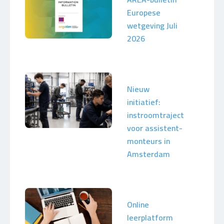
Europese
wetgeving Juli
2026
Nieuw
initiatief:
instroomtraject
voor assistent-
monteurs in
Amsterdam
Online
leerplatform