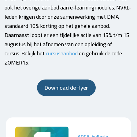
ook het overige aanbod aan e-learningmodules. NVKL-
leden krijgen door onze samenwerking met DMA
standaard 10% korting op het gehele aanbod.
Daarnaast loopt er een tijdelijke actie van 15% t/m 15
augustus bij het afnemen van een opleiding of
cursus.
Bekijk het
cursusaanbod
en gebruik de code
ZOMER15.
Download de flyer
AREA-bulletin