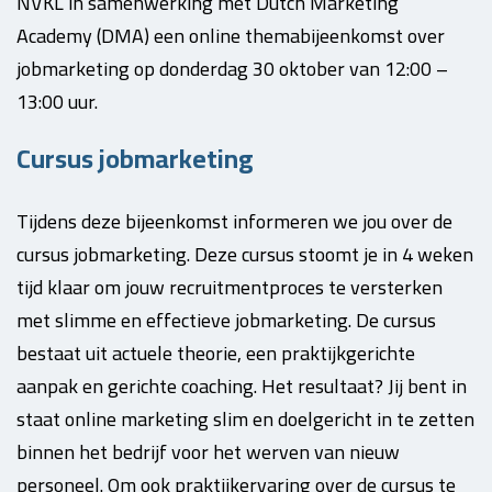
NVKL in samenwerking met Dutch Marketing
Academy (DMA) een online themabijeenkomst over
jobmarketing op donderdag 30 oktober van 12:00 –
13:00 uur.
Cursus jobmarketing
Tijdens deze bijeenkomst informeren we jou over de
cursus jobmarketing. Deze cursus stoomt je in 4 weken
tijd klaar om jouw recruitmentproces te versterken
met slimme en effectieve jobmarketing. De cursus
bestaat uit actuele theorie, een praktijkgerichte
aanpak en gerichte coaching. Het resultaat? Jij bent in
staat online marketing slim en doelgericht in te zetten
binnen het bedrijf voor het werven van nieuw
personeel. Om ook praktijkervaring over de cursus te