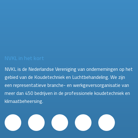
NVKL in het kort
NVKL is de Nederlandse Vereniging van ondernemingen op het
gebied van de Koudetechniek en Luchtbehandeling. We zijn
een representatieve branche- en werkgeversorganisatie van
meer dan 450 bedrijven in de professionele koudetechniek en
klimaatbeheersing.