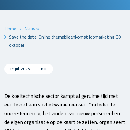
Home
Nieuws
Save the date: Online themabijeenkomst jobmarketing 30
oktober
18 juli 2025
1 min
De koeltechnische sector kampt al geruime tijd met
een tekort aan vakbekwame mensen. Om leden te
ondersteunen bij het vinden van nieuw personeel en
de eigen organisatie op de kaart te zetten, organiseert