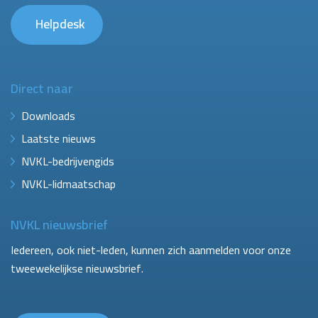
Helpdesk
Direct naar
Downloads
Laatste nieuws
NVKL-bedrijvengids
NVKL-lidmaatschap
NVKL nieuwsbrief
Iedereen, ook niet-leden, kunnen zich aanmelden voor onze
tweewekelijkse nieuwsbrief.