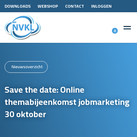
DOWNLOADS
WEBSHOP
CONTACT
INLOGGEN
0
Nieuwsoverzicht
Save the date: Online
themabijeenkomst jobmarketing
30 oktober