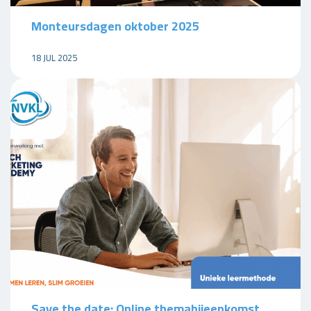
Monteursdagen oktober 2025
18 JUL 2025
Save the date: Online themabijeenkomst