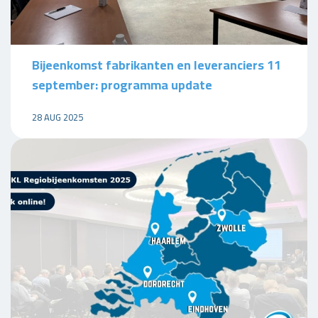
Bijeenkomst fabrikanten en leveranciers 11
september: programma update
28 AUG 2025