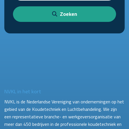
Zoeken
NVKL in het kort
NVKL is de Nederlandse Vereniging van ondernemingen op het
gebied van de Koudetechniek en Luchtbehandeling. We zijn
een representatieve branche- en werkgeversorganisatie van
meer dan 450 bedrijven in de professionele koudetechniek en