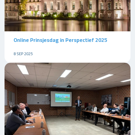
Online Prinsjesdag in Perspectief 2025
8 SEP 2025