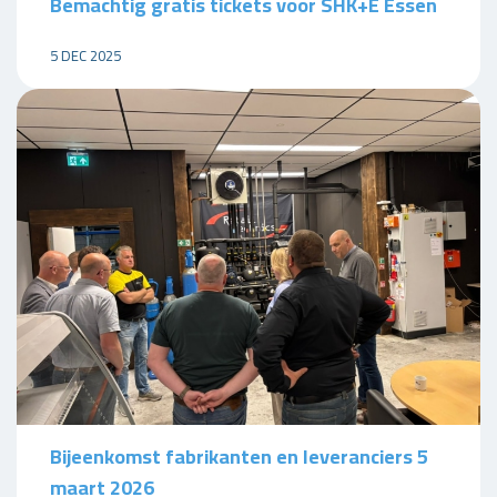
Bemachtig gratis tickets voor SHK+E Essen
5 DEC 2025
Bijeenkomst fabrikanten en leveranciers 5
maart 2026