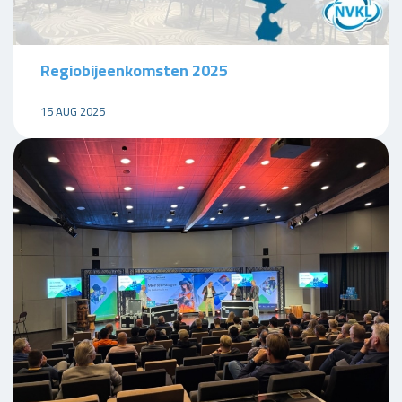
Regiobijeenkomsten 2025
15 AUG 2025