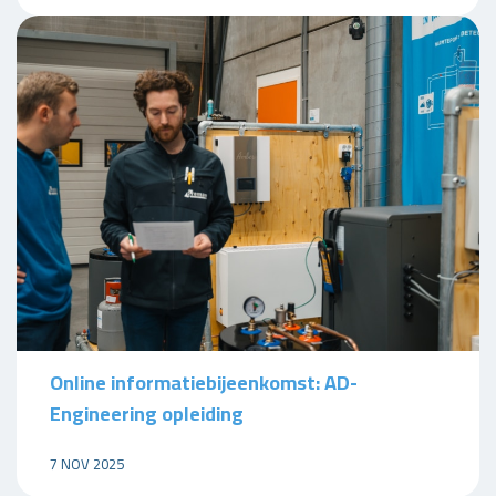
Online informatiebijeenkomst: AD-
Engineering opleiding
7 NOV 2025