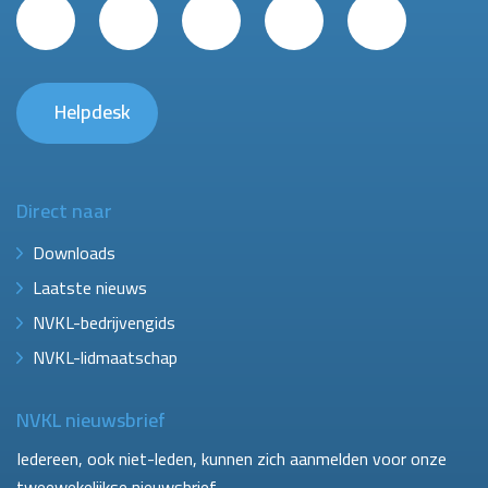
Helpdesk
Direct naar
Downloads
Laatste nieuws
NVKL-bedrijvengids
NVKL-lidmaatschap
NVKL nieuwsbrief
Iedereen, ook niet-leden, kunnen zich aanmelden voor onze
tweewekelijkse nieuwsbrief.