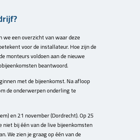
rijf?
 we een overzicht van waar deze
etekent voor de installateur. Hoe zijn de
 de monteurs voldoen aan de nieuwe
iobijeenkomsten beantwoord.
ginnen met de bijeenkomst. Na afloop
 om de onderwerpen onderling te
em) en 21 november (Dordrecht). Op 25
 niet bij één van de live bijeenkomsten
kan. We zien je graag op één van de