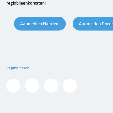
regiobijeenkomsten!
Aanmelden Haarlem
Aanmelden Dord
Pagina delen