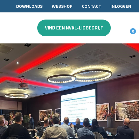
DOWNLOADS
WEBSHOP
CONTACT
INLOGGEN
VIND EEN NVKL-LIDBEDRIJF
0