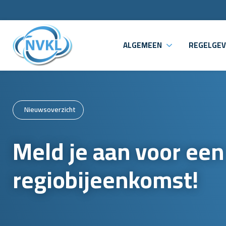
ALGEMEEN
REGELGEV
Nieuwsoverzicht
Meld je aan voor een
regiobijeenkomst!