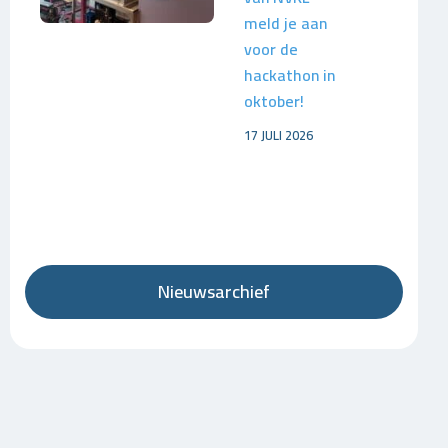
meld je aan
voor de
hackathon in
oktober!
17 JULI 2026
Nieuwsarchief