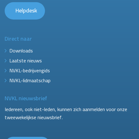
Helpdesk
Direct naar
Downloads
Laatste nieuws
NVKL-bedrijvengids
NVKL-lidmaatschap
NVKL nieuwsbrief
Iedereen, ook niet-leden, kunnen zich aanmelden voor onze
tweewekelijkse nieuwsbrief.