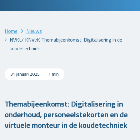
Home
Nieuws
NVKL/ KNVvK Themabijeenkomst: Digitalisering in de
koudetechniek
31 januari 2025
1 min
Themabijeenkomst: Digitalisering in
onderhoud, personeelstekorten en de
virtuele monteur in de koudetechniek