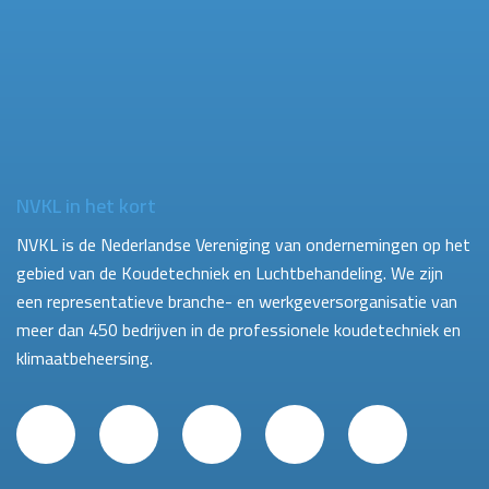
NVKL in het kort
NVKL is de Nederlandse Vereniging van ondernemingen op het
gebied van de Koudetechniek en Luchtbehandeling. We zijn
een representatieve branche- en werkgeversorganisatie van
meer dan 450 bedrijven in de professionele koudetechniek en
klimaatbeheersing.