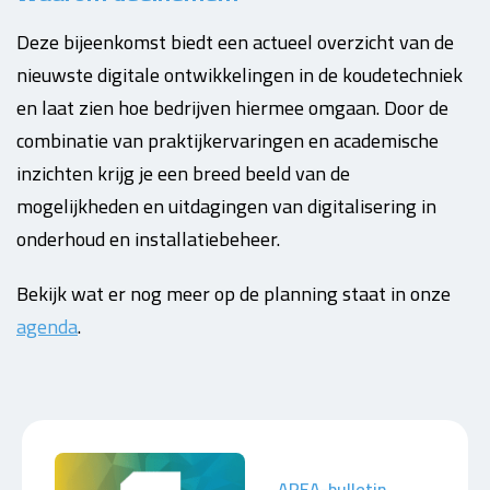
Deze bijeenkomst biedt een actueel overzicht van de
nieuwste digitale ontwikkelingen in de koudetechniek
en laat zien hoe bedrijven hiermee omgaan. Door de
combinatie van praktijkervaringen en academische
inzichten krijg je een breed beeld van de
mogelijkheden en uitdagingen van digitalisering in
onderhoud en installatiebeheer.
Bekijk wat er nog meer op de planning staat in onze
agenda
.
AREA-bulletin