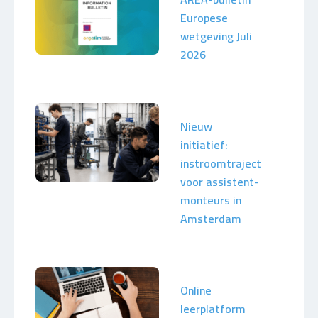
Europese
wetgeving Juli
2026
Nieuw
initiatief:
instroomtraject
voor assistent-
monteurs in
Amsterdam
Online
leerplatform