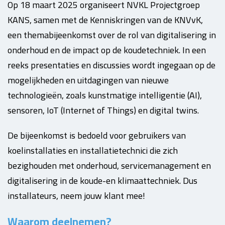
Op 18 maart 2025 organiseert NVKL Projectgroep
KANS, samen met de Kenniskringen van de KNVvK,
een themabijeenkomst over de rol van digitalisering in
onderhoud en de impact op de koudetechniek. In een
reeks presentaties en discussies wordt ingegaan op de
mogelijkheden en uitdagingen van nieuwe
technologieën, zoals kunstmatige intelligentie (AI),
sensoren, IoT (Internet of Things) en digital twins.
De bijeenkomst is bedoeld voor gebruikers van
koelinstallaties en installatietechnici die zich
bezighouden met onderhoud, servicemanagement en
digitalisering in de koude-en klimaattechniek. Dus
installateurs, neem jouw klant mee!
Waarom deelnemen?