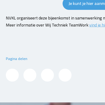
Je kunt je hier aan
NVKL organiseert deze bijeenkomst in samenwerking 
Meer informatie over Wij Techniek TeamWork
vind je h
Pagina delen