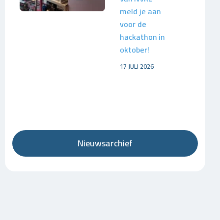
meld je aan
voor de
hackathon in
oktober!
17 JULI 2026
Nieuwsarchief