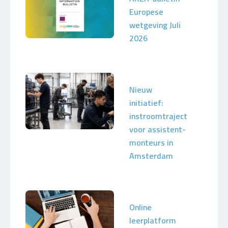
Europese
wetgeving Juli
2026
Nieuw
initiatief:
instroomtraject
voor assistent-
monteurs in
Amsterdam
Online
leerplatform