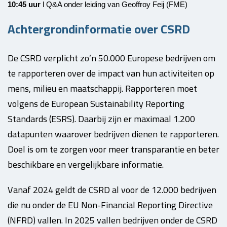
10:45 uur
l Q&A onder leiding van Geoffroy Feij (FME)
Achtergrondinformatie over CSRD
De CSRD verplicht zo’n 50.000 Europese bedrijven om
te rapporteren over de impact van hun activiteiten op
mens, milieu en maatschappij. Rapporteren moet
volgens de European Sustainability Reporting
Standards (ESRS). Daarbij zijn er maximaal 1.200
datapunten waarover bedrijven dienen te rapporteren.
Doel is om te zorgen voor meer transparantie en beter
beschikbare en vergelijkbare informatie.
Vanaf 2024 geldt de CSRD al voor de 12.000 bedrijven
die nu onder de EU Non-Financial Reporting Directive
(NFRD) vallen. In 2025 vallen bedrijven onder de CSRD