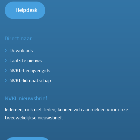
Helpdesk
Direct naar
Downloads
Laatste nieuws
NVKL-bedrijvengids
NVKL-lidmaatschap
NVKL nieuwsbrief
Iedereen, ook niet-leden, kunnen zich aanmelden voor onze
tweewekelijkse nieuwsbrief.