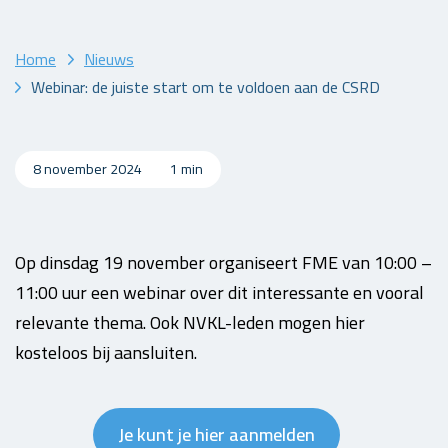
Home
Nieuws
Webinar: de juiste start om te voldoen aan de CSRD
8 november 2024
1 min
Op dinsdag 19 november organiseert FME van 10:00 –
11:00 uur een webinar over dit interessante en vooral
relevante thema. Ook NVKL-leden mogen hier
kosteloos bij aansluiten.
Je kunt je hier aanmelden