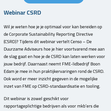
Webinar CSRD
Wil je weten hoe je je optimaal voor kan bereiden op
de Corporate Sustainability Reporting Directive
(CSRD)? Tijdens dit webinar vertelt Censo – De
Duurzame Adviseurs hoe je hier voortvarend mee aan
de slag gaat en hoe je de CSRD kan laten werken voor
jouw bedrijf. Daarnaast neemt FME-lidbedrijf Boon
Edam je mee in hun praktijkervaringen rond de CSRD.
Ook word er meer inzicht gegeven in de mogelijke
inzet van FME op CSRD-standaardisatie en tooling.
Dit webinar is zowel geschikt voor
rapportageplichtige bedrijven als voor mkb’ers die