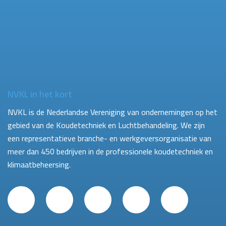
NVKL in het kort
NVKL is de Nederlandse Vereniging van ondernemingen op het
gebied van de Koudetechniek en Luchtbehandeling. We zijn
een representatieve branche- en werkgeversorganisatie van
meer dan 450 bedrijven in de professionele koudetechniek en
klimaatbeheersing.