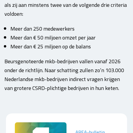
als zij aan minstens twee van de volgende drie criteria
voldoen:
Meer dan 250 medewerkers
Meer dan € 50 miljoen omzet per jaar
Meer dan € 25 miljoen op de balans
Beursgenoteerde mkb-bedrijven vallen vanaf 2026
onder de richtlijn.
Naar schatting zullen zo’n 103.000
Nederlandse mkb-bedrijven indirect vragen krijgen
van grotere CSRD-plichtige bedrijven in hun keten.
AREA-bulletin