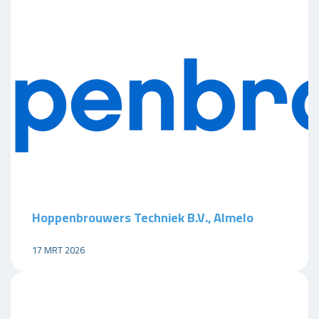
Hoppenbrouwers Techniek B.V., Almelo
17 MRT 2026