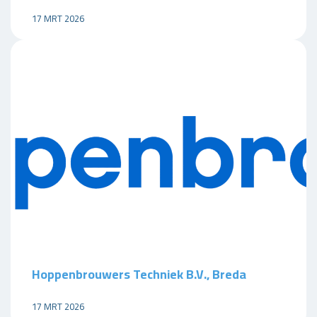
17 MRT 2026
Hoppenbrouwers Techniek B.V., Breda
17 MRT 2026