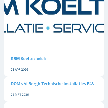
RBM Koeltechniek
28 APR 2026
DOM v/d Bergh Technische Installaties B.V.
25 MRT 2026