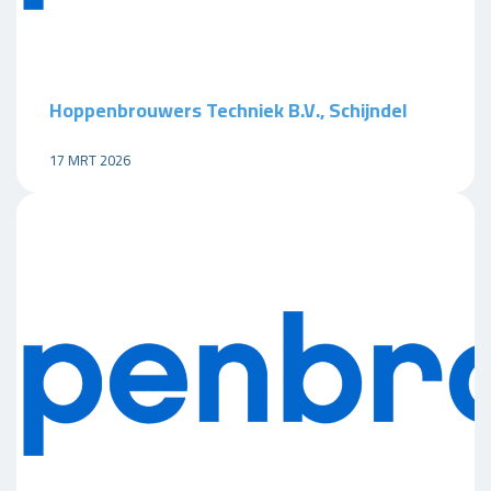
Hoppenbrouwers Techniek B.V., Schijndel
17 MRT 2026