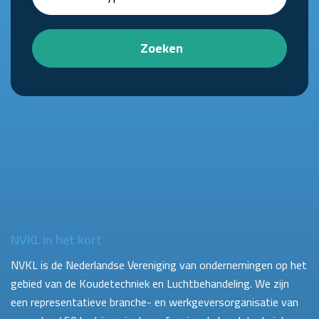
Zoeken
NVKL in het kort
NVKL is de Nederlandse Vereniging van ondernemingen op het
gebied van de Koudetechniek en Luchtbehandeling. We zijn
een representatieve branche- en werkgeversorganisatie van