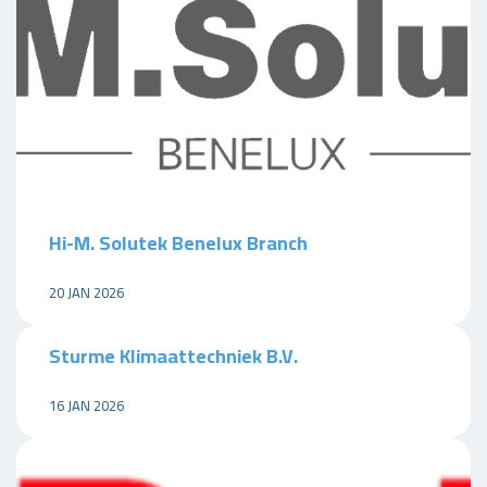
Hi-M. Solutek Benelux Branch
20 JAN 2026
Sturme Klimaattechniek B.V.
16 JAN 2026