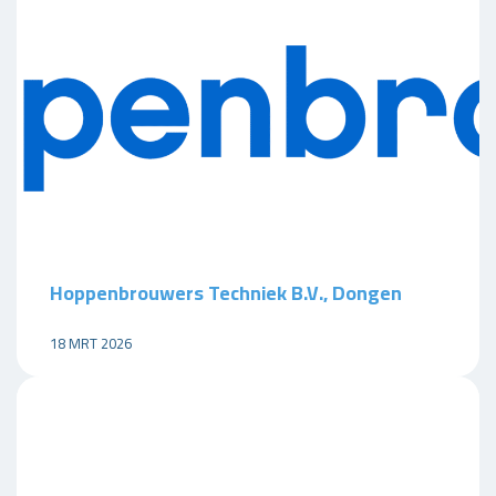
Hoppenbrouwers Techniek B.V., Dongen
18 MRT 2026