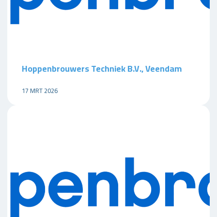
Hoppenbrouwers Techniek B.V., Veendam
17 MRT 2026