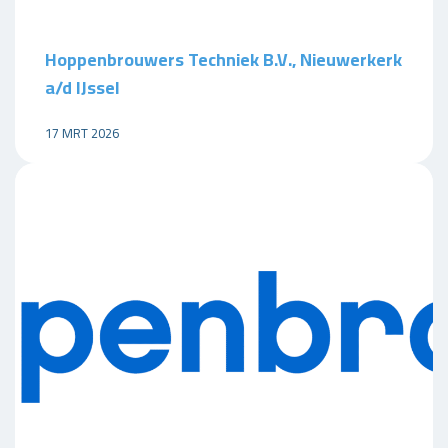
Hoppenbrouwers Techniek B.V., Nieuwerkerk
a/d IJssel
17 MRT 2026