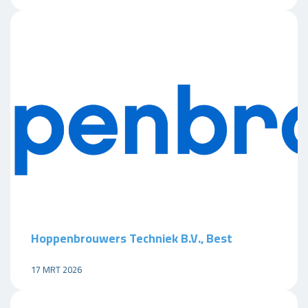
Hoppenbrouwers Techniek B.V., Best
17 MRT 2026