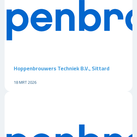
Hoppenbrouwers Techniek B.V., Sittard
18 MRT 2026