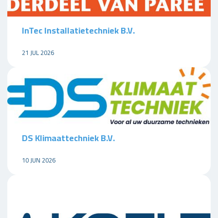
InTec Installatietechniek B.V.
21 JUL 2026
DS Klimaattechniek B.V.
10 JUN 2026