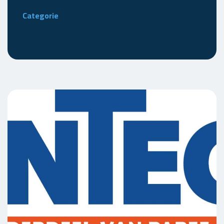
Categorie