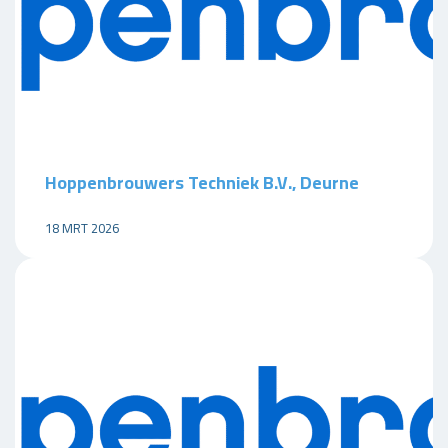
Hoppenbrouwers Techniek B.V., Deurne
18 MRT 2026