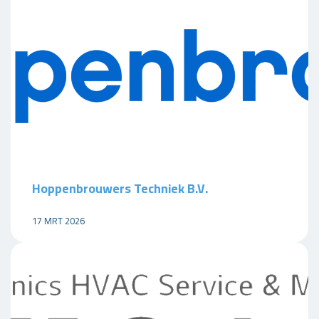
Hoppenbrouwers Techniek B.V.
17 MRT 2026