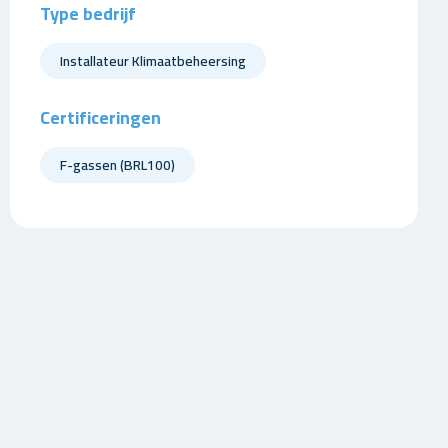
Type bedrijf
Installateur Klimaatbeheersing
Certificeringen
F-gassen (BRL100)