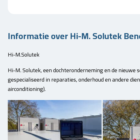
Informatie over Hi-M. Solutek Ben
Hi-M.Solutek
Hi-M. Solutek, een dochteronderneming en de nieuwe serv
gespecialiseerd in reparaties, onderhoud en andere dien
airconditioning).