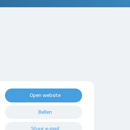
Open website
Bellen
Stuur e-mail