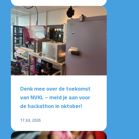
Denk mee over de toekomst
van NVKL – meld je aan voor
de hackathon in oktober!
17 JUL 2026