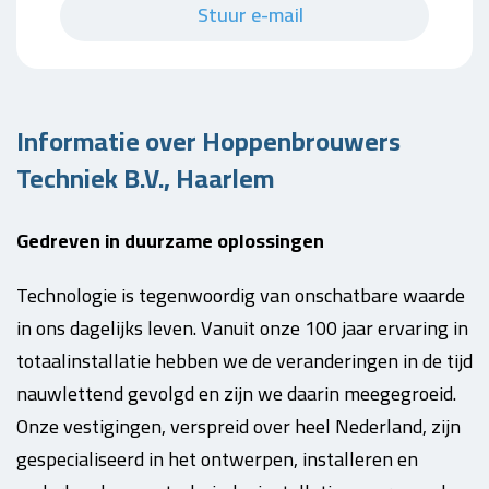
Stuur e-mail
Informatie over Hoppenbrouwers
Techniek B.V., Haarlem
Gedreven in duurzame oplossingen
Technologie is tegenwoordig van onschatbare waarde
in ons dagelijks leven. Vanuit onze 100 jaar ervaring in
totaalinstallatie hebben we de veranderingen in de tijd
nauwlettend gevolgd en zijn we daarin meegegroeid.
Onze vestigingen, verspreid over heel Nederland, zijn
gespecialiseerd in het ontwerpen, installeren en