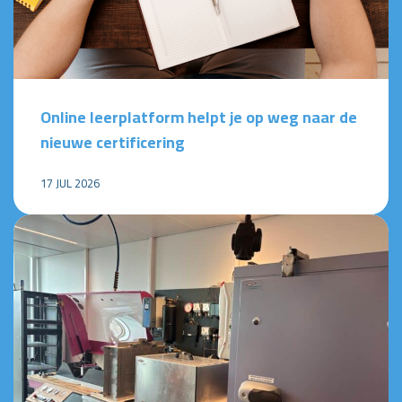
Online leerplatform helpt je op weg naar de
nieuwe certificering
17 JUL 2026