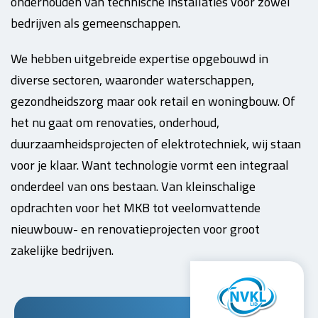
onderhouden van technische installaties voor zowel
bedrijven als gemeenschappen.
We hebben uitgebreide expertise opgebouwd in
diverse sectoren, waaronder waterschappen,
gezondheidszorg maar ook retail en woningbouw. Of
het nu gaat om renovaties, onderhoud,
duurzaamheidsprojecten of elektrotechniek, wij staan
voor je klaar. Want technologie vormt een integraal
onderdeel van ons bestaan. Van kleinschalige
opdrachten voor het MKB tot veelomvattende
nieuwbouw- en renovatieprojecten voor groot
zakelijke bedrijven.