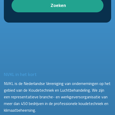
Zoeken
NVKL in het kort
NVKL is de Nederlandse Vereniging van ondernemingen op het
gebied van de Koudetechniek en Luchtbehandeling. We zijn
een representatieve branche- en werkgeversorganisatie van
meer dan 450 bedrijven in de professionele koudetechniek en
klimaatbeheersing.