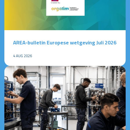
AREA-bulletin Europese wetgeving Juli 2026
4 AUG 2026