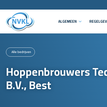
ALGEMEEN
REGELGEV
Alle bedrijven
Hoppenbrouwers Te
B.V., Best