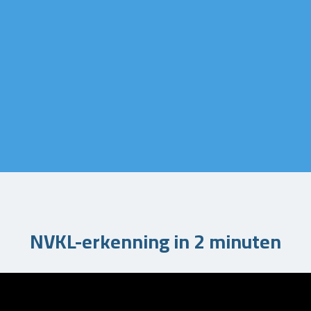
NVKL-erkenning in 2 minuten