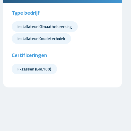
Type bedrijf
Installateur Klimaatbeheersing
Installateur Koudetechniek
Certificeringen
F-gassen (BRL100)