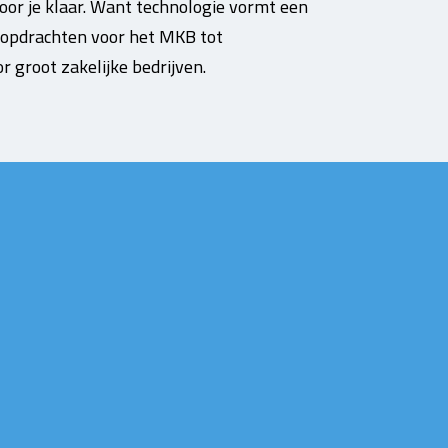
oor je klaar. Want technologie vormt een
e opdrachten voor het MKB tot
groot zakelijke bedrijven.