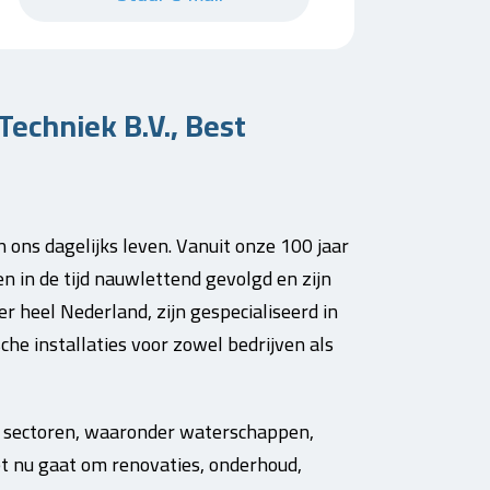
echniek B.V., Best
ons dagelijks leven. Vanuit onze 100 jaar
n in de tijd nauwlettend gevolgd en zijn
r heel Nederland, zijn gespecialiseerd in
he installaties voor zowel bedrijven als
e sectoren, waaronder waterschappen,
t nu gaat om renovaties, onderhoud,