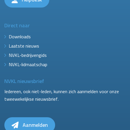
Direct naar
Downloads
Laatste nieuws
NVKL-bedrijvengids
NVKL-lidmaatschap
NVKL nieuwsbrief
Iedereen, ook niet-leden, kunnen zich aanmelden voor onze
tweewekelijkse nieuwsbrief.
Aanmelden