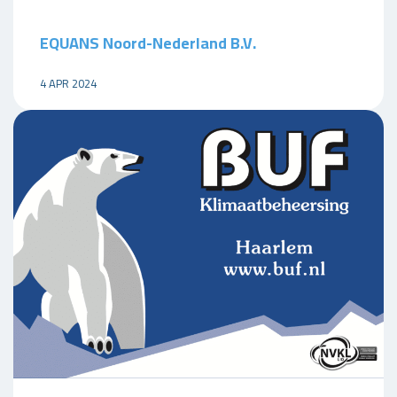
EQUANS Noord-Nederland B.V.
4 APR 2024