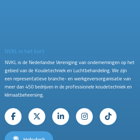
NVKL in het kort
NVKL is de Nederlandse Vereniging van ondernemingen op het
gebied van de Koudetechniek en Luchtbehandeling. We zijn
een representatieve branche- en werkgeversorganisatie van
meer dan 450 bedrijven in de professionele koudetechniek en
klimaatbeheersing.
Helpdesk