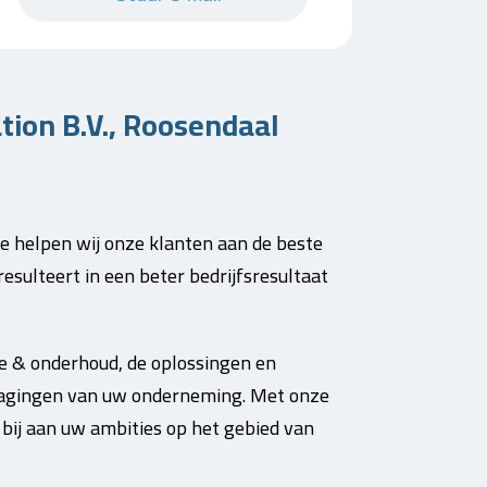
ion B.V., Roosendaal
e helpen wij onze klanten aan de beste
esulteert in een beter bedrijfsresultaat
e & onderhoud, de oplossingen en
itdagingen van uw onderneming. Met onze
bij aan uw ambities op het gebied van