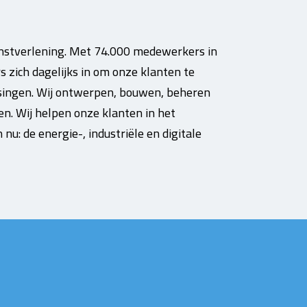
enstverlening. Met 74.000 medewerkers in
 zich dagelijks in om onze klanten te
singen. Wij ontwerpen, bouwen, beheren
en. Wij helpen onze klanten in het
 nu: de energie-, industriële en digitale