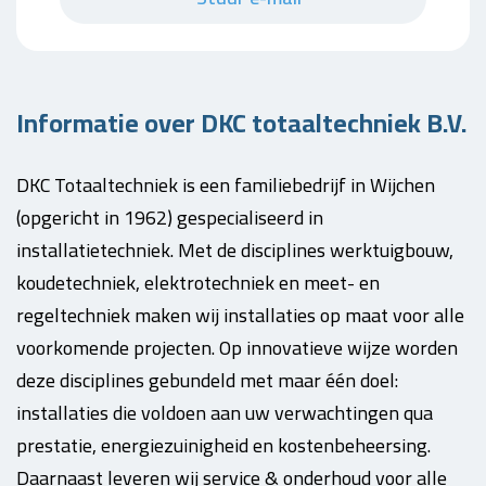
Informatie over DKC totaaltechniek B.V.
DKC Totaaltechniek is een familiebedrijf in Wijchen
(opgericht in 1962) gespecialiseerd in
installatietechniek. Met de disciplines werktuigbouw,
koudetechniek, elektrotechniek en meet- en
regeltechniek maken wij installaties op maat voor alle
voorkomende projecten. Op innovatieve wijze worden
deze disciplines gebundeld met maar één doel:
installaties die voldoen aan uw verwachtingen qua
prestatie, energiezuinigheid en kostenbeheersing.
Daarnaast leveren wij service & onderhoud voor alle