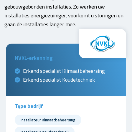
gebouwgebonden installaties. Zo werken uw
installaties energiezuiniger, voorkomt u storingen en
gaan de installaties langer mee.
NVKL-erkenning
Erkend specialist Klimaatbeheersing
Erkend specialist Koudetechniek
Type bedrijf
Installateur Klimaatbeheersing