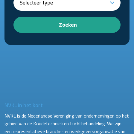
Zoeken
NVKL in het kort
NVKL is de Nederlandse Vereniging van ondernemingen op het
gebied van de Koudetechniek en Luchtbehandeling. We zijn
een representatieve branche- en werkgeversorganisatie van