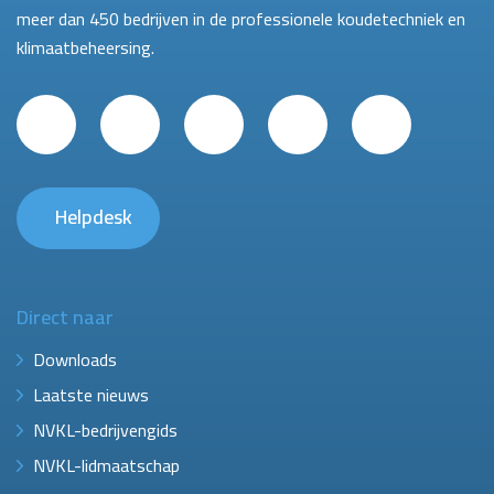
meer dan 450 bedrijven in de professionele koudetechniek en
klimaatbeheersing.
Helpdesk
Direct naar
Downloads
Laatste nieuws
NVKL-bedrijvengids
NVKL-lidmaatschap