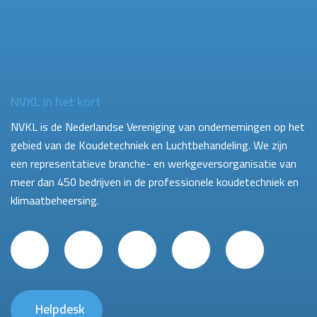
NVKL in het kort
NVKL is de Nederlandse Vereniging van ondernemingen op het
gebied van de Koudetechniek en Luchtbehandeling. We zijn
een representatieve branche- en werkgeversorganisatie van
meer dan 450 bedrijven in de professionele koudetechniek en
klimaatbeheersing.
Helpdesk