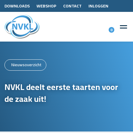
DOWNLOADS
WEBSHOP
CONTACT
INLOGGEN
0
Nieuwsoverzicht
NVKL deelt eerste taarten voor
de zaak uit!