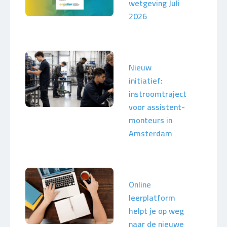
wetgeving Juli
2026
Nieuw
initiatief:
instroomtraject
voor assistent-
monteurs in
Amsterdam
Online
leerplatform
helpt je op weg
naar de nieuwe