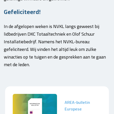
Gefeliciteerd!
In de afgelopen weken is NVKL langs geweest bij
lidbedrijven DKC Totaaltechniek en Olof Schuur
Installatiebedrijf. Namens het NVKL-bureau:
gefeliciteerd. Wij vinden het altijd leuk om zulke
winacties op te tuigen en de gesprekken aan te gaan
met de leden.
AREA-bulletin
Europese