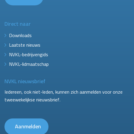
Direct naar
Downloads
Laatste nieuws
NVKL-bedrijvengids
NVKL-lidmaatschap
NVKL nieuwsbrief
Iedereen, ook niet-leden, kunnen zich aanmelden voor onze
tweewekelijkse nieuwsbrief.
Aanmelden