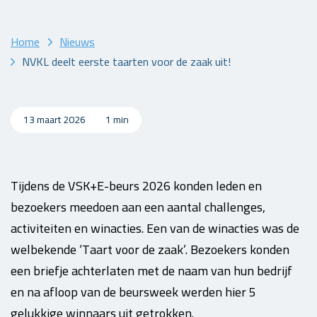
Home
Nieuws
NVKL deelt eerste taarten voor de zaak uit!
13 maart 2026
1 min
Tijdens de VSK+E-beurs 2026 konden leden en
bezoekers meedoen aan een aantal challenges,
activiteiten en winacties. Een van de winacties was de
welbekende ‘Taart voor de zaak’. Bezoekers konden
een briefje achterlaten met de naam van hun bedrijf
en na afloop van de beursweek werden hier 5
gelukkige winnaars uit getrokken.