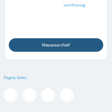
certificering
Nieuwsarchief
Pagina delen