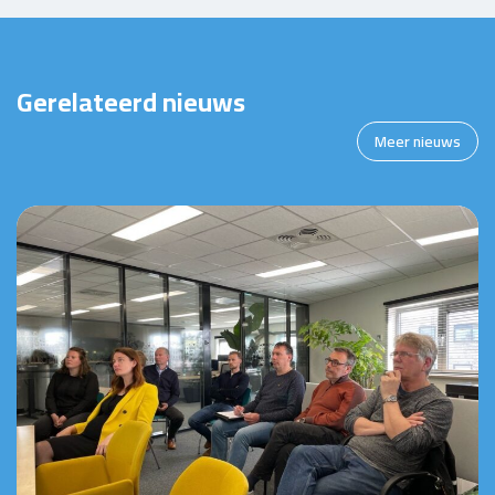
Gerelateerd nieuws
Meer nieuws