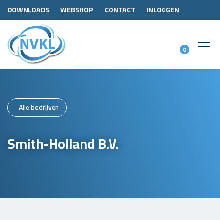
DOWNLOADS
WEBSHOP
CONTACT
INLOGGEN
0
Alle bedrijven
Smith-Holland B.V.