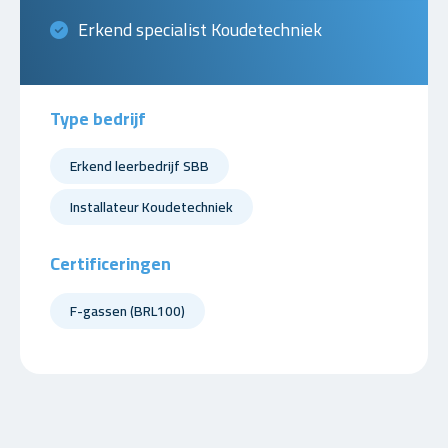
Erkend specialist Koudetechniek
Type bedrijf
Erkend leerbedrijf SBB
Installateur Koudetechniek
Certificeringen
F-gassen (BRL100)