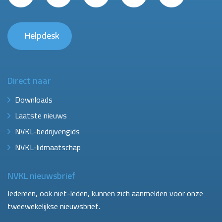
Helpdesk
Direct naar
Downloads
Laatste nieuws
NVKL-bedrijvengids
NVKL-lidmaatschap
NVKL nieuwsbrief
Iedereen, ook niet-leden, kunnen zich aanmelden voor onze
tweewekelijkse nieuwsbrief.