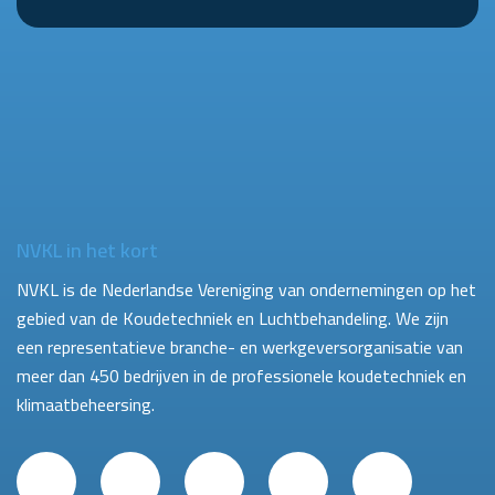
NVKL in het kort
NVKL is de Nederlandse Vereniging van ondernemingen op het
gebied van de Koudetechniek en Luchtbehandeling. We zijn
een representatieve branche- en werkgeversorganisatie van
meer dan 450 bedrijven in de professionele koudetechniek en
klimaatbeheersing.