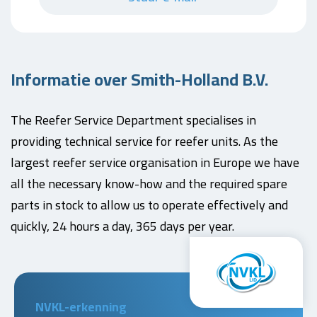
Informatie over Smith-Holland B.V.
The Reefer Service Department specialises in
providing technical service for reefer units. As the
largest reefer service organisation in Europe we have
all the necessary know-how and the required spare
parts in stock to allow us to operate effectively and
quickly, 24 hours a day, 365 days per year.
NVKL-erkenning