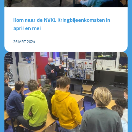
Kom naar de NVKL Kringbijeenkomsten in
april en mei
26 MRT 2024