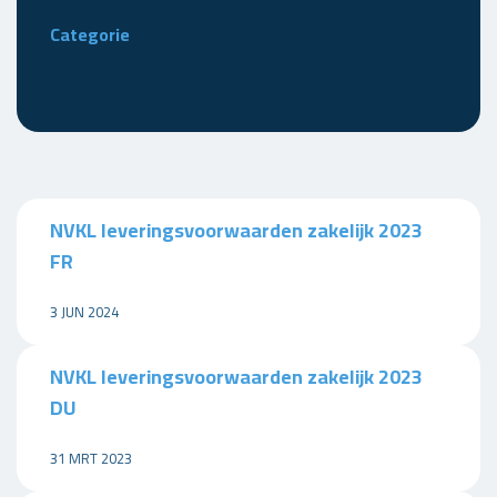
Categorie
NVKL leveringsvoorwaarden zakelijk 2023
FR
3 JUN 2024
NVKL leveringsvoorwaarden zakelijk 2023
DU
31 MRT 2023