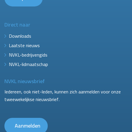
Direct naar
Downloads
Laatste nieuws
NVKL-bedrijvengids
NVKL-lidmaatschap
NVKL nieuwsbrief
Iedereen, ook niet-leden, kunnen zich aanmelden voor onze
tweewekelijkse nieuwsbrief.
Aanmelden