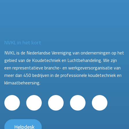
NVKL in het kort
NVKL is de Nederlandse Vereniging van ondernemingen op het
gebied van de Koudetechniek en Luchtbehandeling. We zijn
een representatieve branche- en werkgeversorganisatie van
meer dan 450 bedrijven in de professionele koudetechniek en
klimaatbeheersing.
Helpdesk