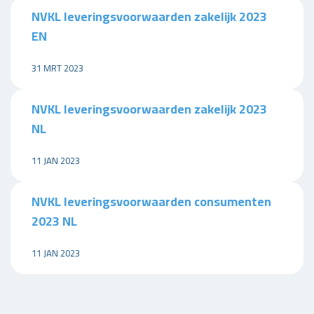
NVKL leveringsvoorwaarden zakelijk 2023
EN
31 MRT 2023
NVKL leveringsvoorwaarden zakelijk 2023
NL
11 JAN 2023
NVKL leveringsvoorwaarden consumenten
2023 NL
11 JAN 2023