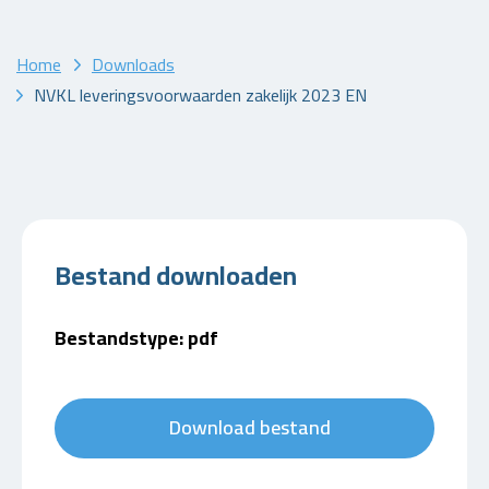
Home
Downloads
NVKL leveringsvoorwaarden zakelijk 2023 EN
Bestand downloaden
Bestandstype: pdf
Download bestand