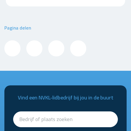
Pagina delen
Vind een NVKL-lidbedrijf bij jou in de buurt