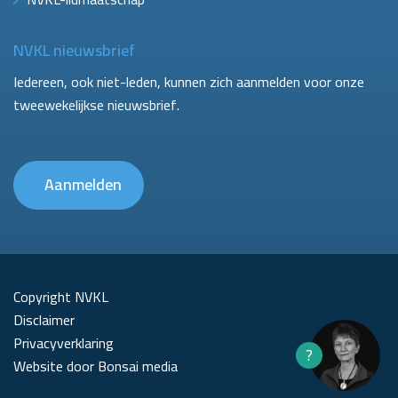
NVKL nieuwsbrief
Iedereen, ook niet-leden, kunnen zich aanmelden voor onze
tweewekelijkse nieuwsbrief.
Aanmelden
Copyright NVKL
Disclaimer
Privacyverklaring
?
Website door Bonsai media