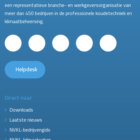
een representatieve branche- en werkgeversorganisatie van
meer dan 450 bedrijven in de professionele koudetechniek en
klimaatbeheersing.
Helpdesk
Direct naar
Downloads
Laatste nieuws
NVKL-bedrijvengids
NVKL-lidmaatschap