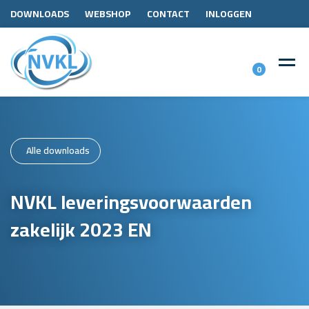
DOWNLOADS
WEBSHOP
CONTACT
INLOGGEN
0
Alle downloads
NVKL leveringsvoorwaarden
zakelijk 2023 EN