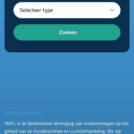
Zoeken
NVKL in het kort
NVKL is de Nederlandse Vereniging van ondernemingen op het
gebied van de Koudetechniek en Luchtbehandeling. We zijn