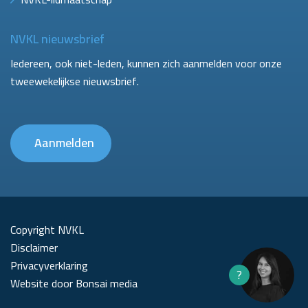
NVKL nieuwsbrief
Iedereen, ook niet-leden, kunnen zich aanmelden voor onze
tweewekelijkse nieuwsbrief.
Aanmelden
Copyright NVKL
Disclaimer
Privacyverklaring
?
Website door Bonsai media