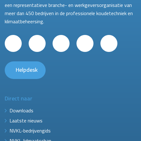
een representatieve branche- en werkgeversorganisatie van
meer dan 450 bedrijven in de professionele koudetechniek en
klimaatbeheersing.
Helpdesk
Direct naar
Downloads
Laatste nieuws
NVKL-bedrijvengids
NVKL-lidmaatschap