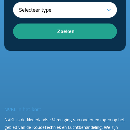
Zoeken
NVKL in het kort
NVKL is de Nederlandse Vereniging van ondernemingen op het
gebied van de Koudetechniek en Luchtbehandeling. We zijn