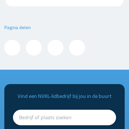
Pagina delen
Vind een NVKL-lidbedrijf bij jou in de buurt