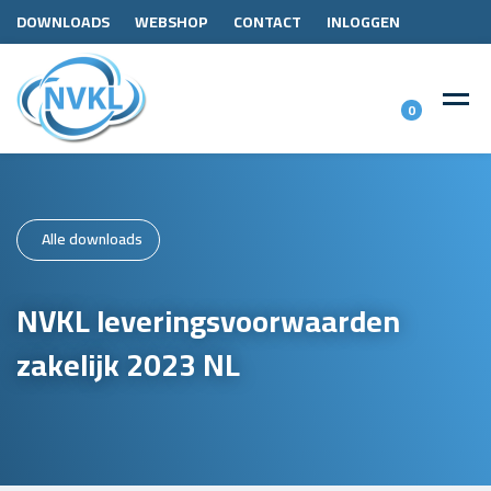
DOWNLOADS
WEBSHOP
CONTACT
INLOGGEN
0
Alle downloads
NVKL leveringsvoorwaarden
zakelijk 2023 NL