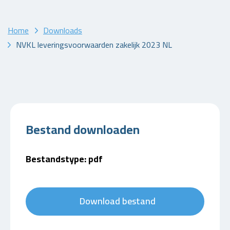
Home
Downloads
NVKL leveringsvoorwaarden zakelijk 2023 NL
Bestand downloaden
Bestandstype: pdf
Download bestand