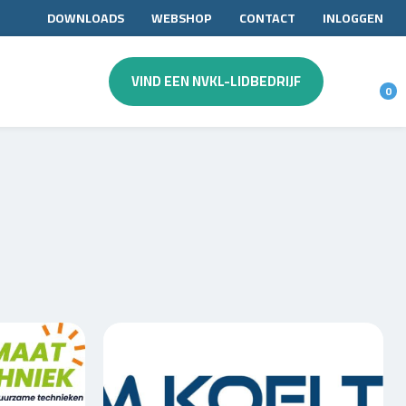
DOWNLOADS
WEBSHOP
CONTACT
INLOGGEN
VIND EEN NVKL-LIDBEDRIJF
0