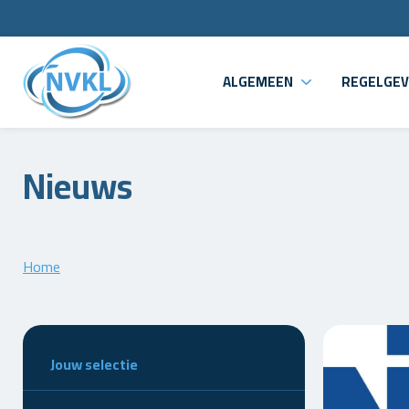
ALGEMEEN
REGELGEV
Nieuws
Home
Jouw selectie