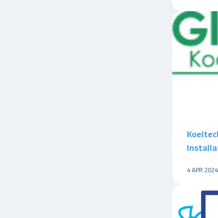
Koeltec
Installa
4 APR 2024