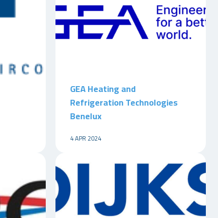
GEA Heating and
Refrigeration Technologies
Benelux
4 APR 2024