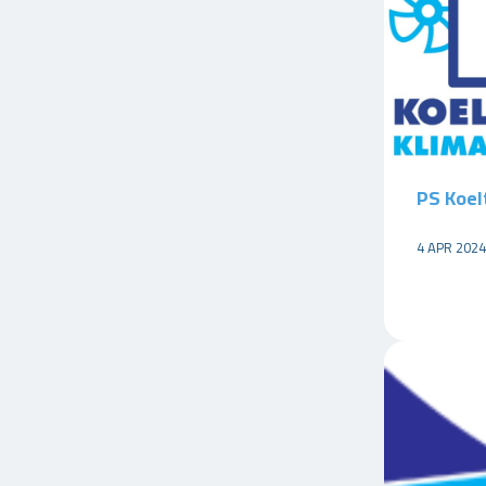
PS Koel
4 APR 2024