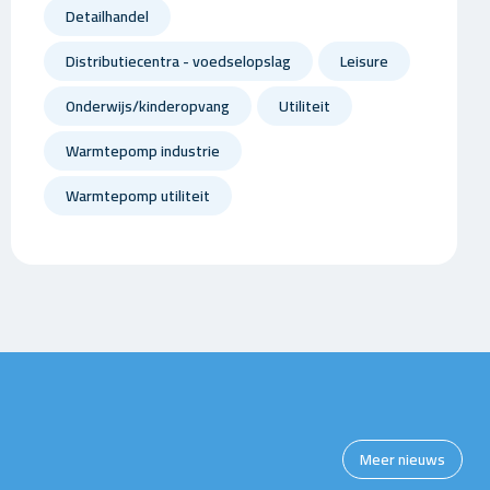
Detailhandel
Distributiecentra - voedselopslag
Leisure
Onderwijs/kinderopvang
Utiliteit
Warmtepomp industrie
Warmtepomp utiliteit
Meer nieuws