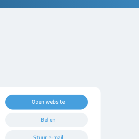
Open website
Bellen
Stuur e-mail