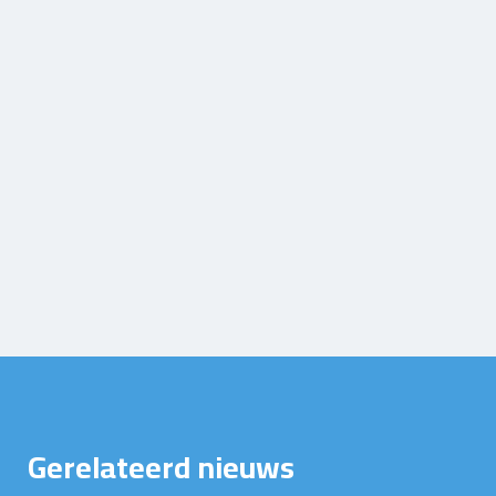
Gerelateerd nieuws