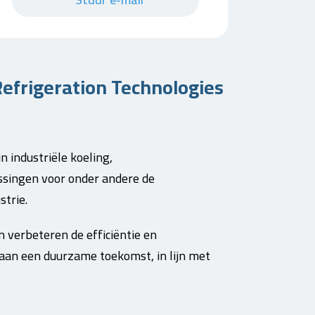
efrigeration Technologies
n industriële koeling,
singen voor onder andere de
strie.
 verbeteren de efficiëntie en
aan een duurzame toekomst, in lijn met