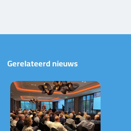
Gerelateerd nieuws