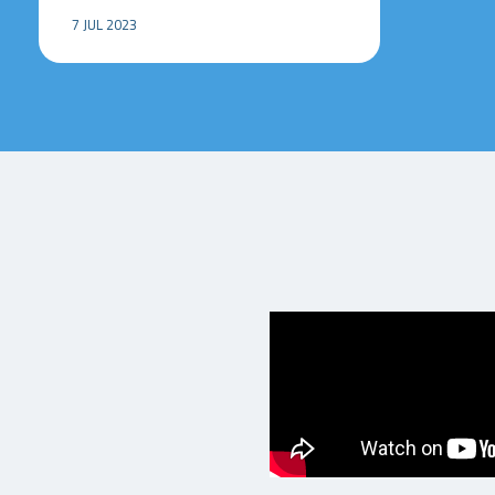
7 JUL 2023