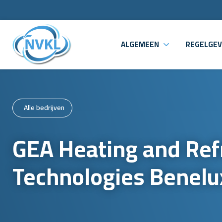
ALGEMEEN
REGELGEV
Alle bedrijven
GEA Heating and Ref
Technologies Benelu