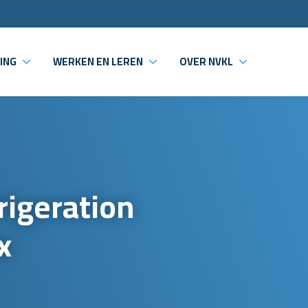
ING
WERKEN EN LEREN
OVER NVKL
rigeration
x