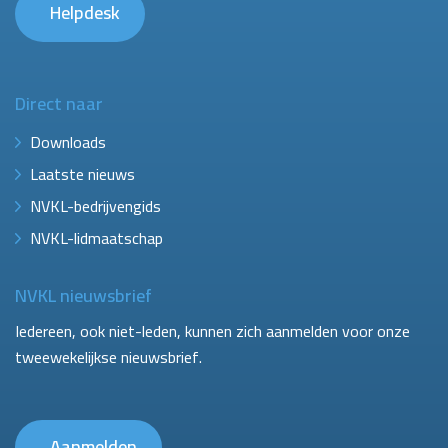
Helpdesk
Direct naar
Downloads
Laatste nieuws
NVKL-bedrijvengids
NVKL-lidmaatschap
NVKL nieuwsbrief
Iedereen, ook niet-leden, kunnen zich aanmelden voor onze
tweewekelijkse nieuwsbrief.
Aanmelden