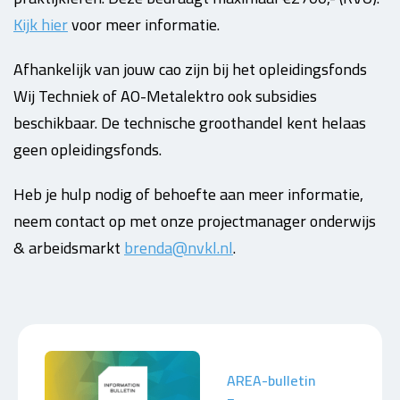
Kijk hier
voor meer informatie.
Afhankelijk van jouw cao zijn bij het opleidingsfonds
Wij Techniek of AO-Metalektro ook subsidies
beschikbaar. De technische groothandel kent helaas
geen opleidingsfonds.
Heb je hulp nodig of behoefte aan meer informatie,
neem contact op met onze projectmanager onderwijs
& arbeidsmarkt
brenda@nvkl.nl
.
AREA-bulletin