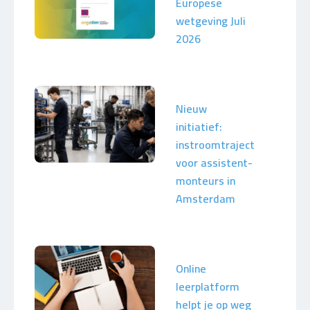
Europese
wetgeving Juli
2026
Nieuw
initiatief:
instroomtraject
voor assistent-
monteurs in
Amsterdam
Online
leerplatform
helpt je op weg