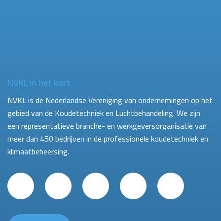
NVKL in het kort
NVKL is de Nederlandse Vereniging van ondernemingen op het
gebied van de Koudetechniek en Luchtbehandeling. We zijn
een representatieve branche- en werkgeversorganisatie van
meer dan 450 bedrijven in de professionele koudetechniek en
klimaatbeheersing.