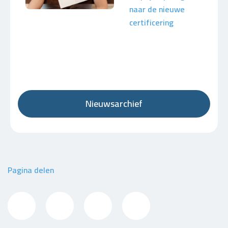
naar de nieuwe
certificering
Nieuwsarchief
Pagina delen