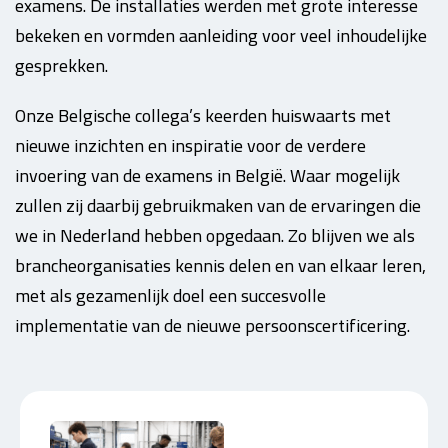
examens. De installaties werden met grote interesse
bekeken en vormden aanleiding voor veel inhoudelijke
gesprekken.
Onze Belgische collega’s keerden huiswaarts met
nieuwe inzichten en inspiratie voor de verdere
invoering van de examens in België. Waar mogelijk
zullen zij daarbij gebruikmaken van de ervaringen die
we in Nederland hebben opgedaan. Zo blijven we als
brancheorganisaties kennis delen en van elkaar leren,
met als gezamenlijk doel een succesvolle
implementatie van de nieuwe persoonscertificering.