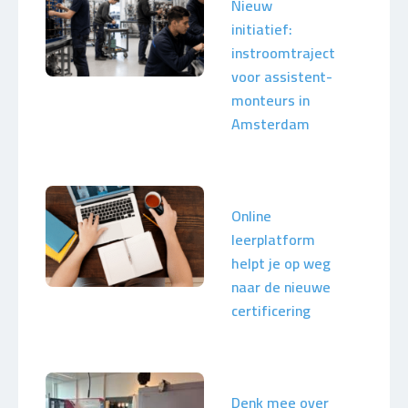
Nieuw
initiatief:
instroomtraject
voor assistent-
monteurs in
Amsterdam
Online
leerplatform
helpt je op weg
naar de nieuwe
certificering
Denk mee over