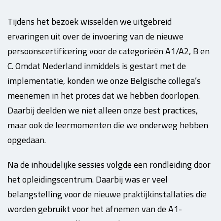
Tijdens het bezoek wisselden we uitgebreid
ervaringen uit over de invoering van de nieuwe
persoonscertificering voor de categorieën A1/A2, B en
C. Omdat Nederland inmiddels is gestart met de
implementatie, konden we onze Belgische collega’s
meenemen in het proces dat we hebben doorlopen.
Daarbij deelden we niet alleen onze best practices,
maar ook de leermomenten die we onderweg hebben
opgedaan.
Na de inhoudelijke sessies volgde een rondleiding door
het opleidingscentrum. Daarbij was er veel
belangstelling voor de nieuwe praktijkinstallaties die
worden gebruikt voor het afnemen van de A1-