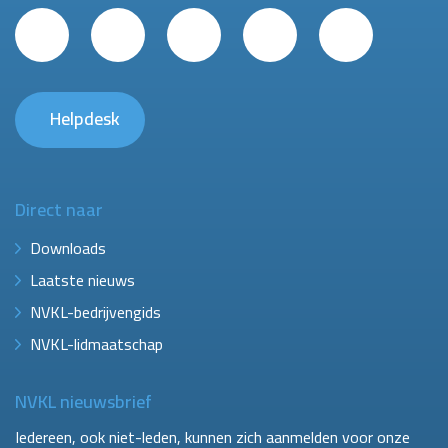
Helpdesk
Direct naar
Downloads
Laatste nieuws
NVKL-bedrijvengids
NVKL-lidmaatschap
NVKL nieuwsbrief
Iedereen, ook niet-leden, kunnen zich aanmelden voor onze