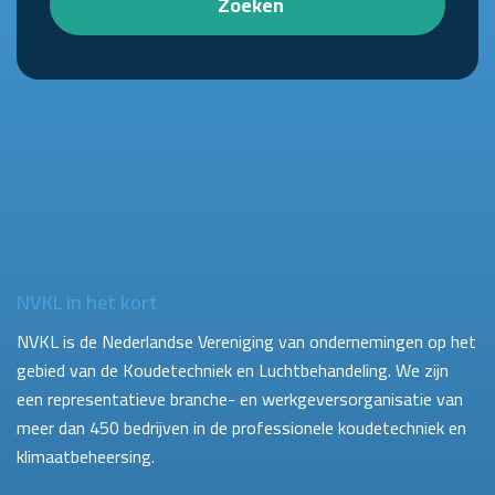
Zoeken
NVKL in het kort
NVKL is de Nederlandse Vereniging van ondernemingen op het
gebied van de Koudetechniek en Luchtbehandeling. We zijn
een representatieve branche- en werkgeversorganisatie van
meer dan 450 bedrijven in de professionele koudetechniek en
klimaatbeheersing.