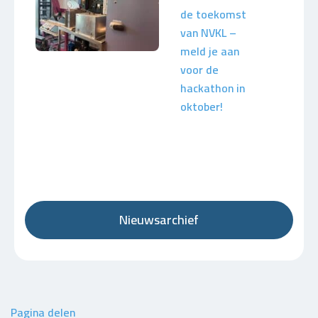
de toekomst
van NVKL –
meld je aan
voor de
hackathon in
oktober!
Nieuwsarchief
Pagina delen