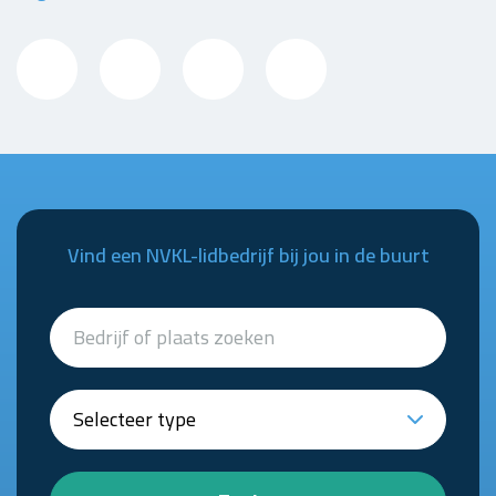
Vind een NVKL-lidbedrijf bij jou in de buurt