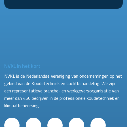
NVKL in het kort
NVKL is de Nederlandse Vereniging van ondernemingen op het
gebied van de Koudetechniek en Luchtbehandeling. We zijn
een representatieve branche- en werkgeversorganisatie van
meer dan 450 bedrijven in de professionele koudetechniek en
klimaatbeheersing.