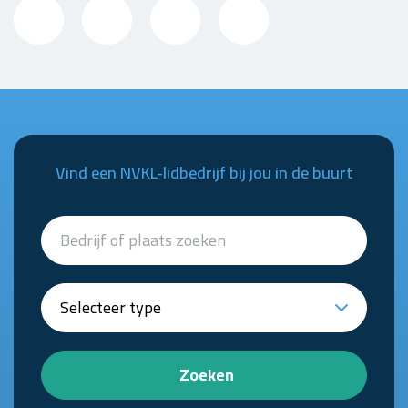
Vind een NVKL-lidbedrijf bij jou in de buurt
Zoeken