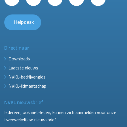
Helpdesk
Direct naar
Downloads
Laatste nieuws
NVKL-bedrijvengids
NVKL-lidmaatschap
NVKL nieuwsbrief
Iedereen, ook niet-leden, kunnen zich aanmelden voor onze
tweewekelijkse nieuwsbrief.