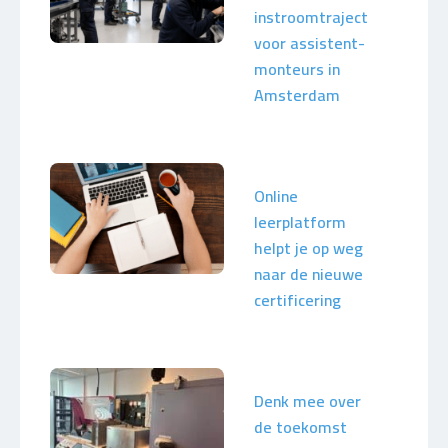
instroomtraject
voor assistent-
monteurs in
Amsterdam
Online
leerplatform
helpt je op weg
naar de nieuwe
certificering
Denk mee over
de toekomst