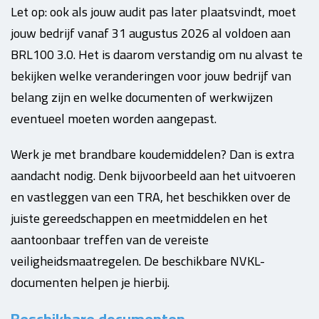
Let op: ook als jouw audit pas later plaatsvindt, moet
jouw bedrijf vanaf 31 augustus 2026 al voldoen aan
BRL100 3.0. Het is daarom verstandig om nu alvast te
bekijken welke veranderingen voor jouw bedrijf van
belang zijn en welke documenten of werkwijzen
eventueel moeten worden aangepast.
Werk je met brandbare koudemiddelen? Dan is extra
aandacht nodig. Denk bijvoorbeeld aan het uitvoeren
en vastleggen van een TRA, het beschikken over de
juiste gereedschappen en meetmiddelen en het
aantoonbaar treffen van de vereiste
veiligheidsmaatregelen. De beschikbare NVKL-
documenten helpen je hierbij.