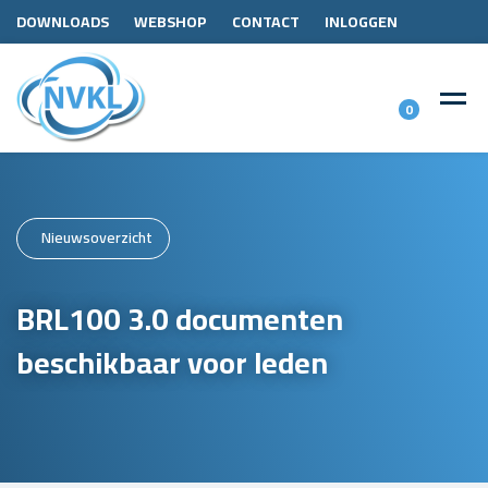
DOWNLOADS
WEBSHOP
CONTACT
INLOGGEN
0
Nieuwsoverzicht
BRL100 3.0 documenten
beschikbaar voor leden