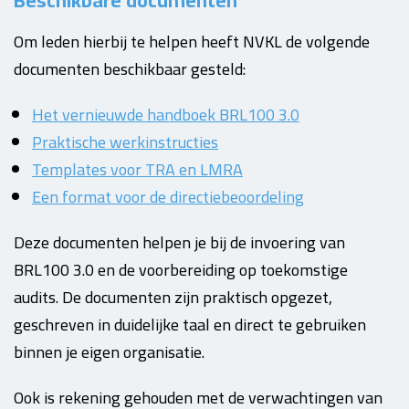
Beschikbare documenten
Om leden hierbij te helpen heeft NVKL de volgende
documenten beschikbaar gesteld:
Het vernieuwde handboek BRL100 3.0
Praktische werkinstructies
Templates voor TRA en LMRA
Een format voor de directiebeoordeling
Deze documenten helpen je bij de invoering van
BRL100 3.0 en de voorbereiding op toekomstige
audits. De documenten zijn praktisch opgezet,
geschreven in duidelijke taal en direct te gebruiken
binnen je eigen organisatie.
Ook is rekening gehouden met de verwachtingen van