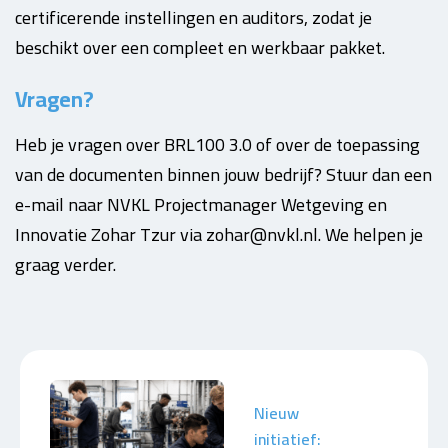
certificerende instellingen en auditors, zodat je
beschikt over een compleet en werkbaar pakket.
Vragen?
Heb je vragen over BRL100 3.0 of over de toepassing
van de documenten binnen jouw bedrijf? Stuur dan een
e-mail naar NVKL Projectmanager Wetgeving en
Innovatie Zohar Tzur via zohar@nvkl.nl. We helpen je
graag verder.
Nieuw
initiatief: