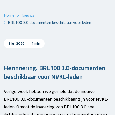
Home
Nieuws
BRL100 3.0 documenten beschikbaar voor leden
3 juli 2026
1 min
Herinnering: BRL100 3.0-documenten
beschikbaar voor NVKL-leden
Vorige week hebben we gemeld dat de nieuwe
BRL100 3.0-documenten beschikbaar zijn voor NVKL-
leden. Omdat de invoering van BRL100 3.0 snel
dichterbij komt, brengen we deze documenten graag