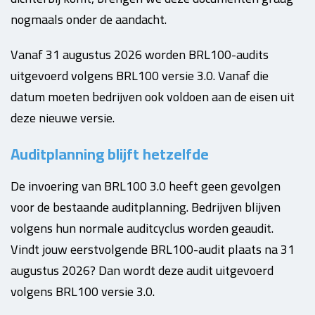
nogmaals onder de aandacht.
Vanaf 31 augustus 2026 worden BRL100-audits
uitgevoerd volgens BRL100 versie 3.0. Vanaf die
datum moeten bedrijven ook voldoen aan de eisen uit
deze nieuwe versie.
Auditplanning blijft hetzelfde
De invoering van BRL100 3.0 heeft geen gevolgen
voor de bestaande auditplanning. Bedrijven blijven
volgens hun normale auditcyclus worden geaudit.
Vindt jouw eerstvolgende BRL100-audit plaats na 31
augustus 2026? Dan wordt deze audit uitgevoerd
volgens BRL100 versie 3.0.