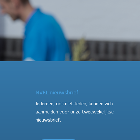
NVKL nieuwsbrief
Iedereen, ook niet-leden, kunnen zich
aanmelden voor onze tweewekelijkse
nieuwsbrief.