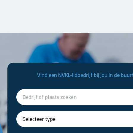
Vind een NVKL-lidbedrijf bij jou in de buur