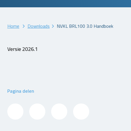
Home
Downloads
NVKL BRL100 3.0 Handboek
Versie 2026.1
Pagina delen