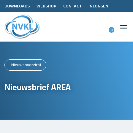
DOWNLOADS
WEBSHOP
CONTACT
INLOGGEN
0
Nieuwsoverzicht
Nieuwsbrief AREA