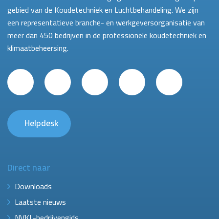
gebied van de Koudetechniek en Luchtbehandeling. We zijn
een representatieve branche- en werkgeversorganisatie van
meer dan 450 bedrijven in de professionele koudetechniek en
klimaatbeheersing.
Helpdesk
Direct naar
Downloads
Laatste nieuws
NVKL-bedrijvengids