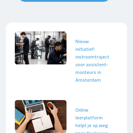
Nieuw
initiatief:
instroomtraject
voor assistent-
monteurs in
Amsterdam
Online
leerplatform
helpt je op weg