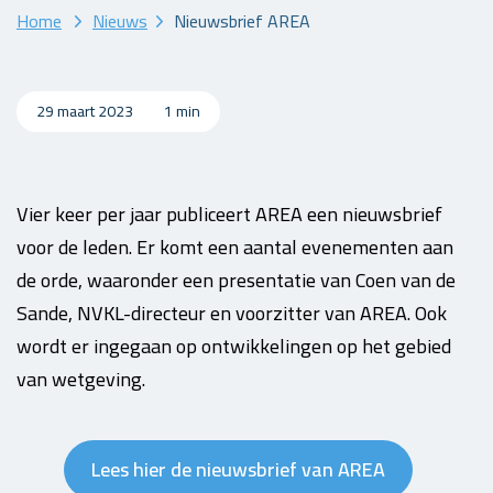
Home
Nieuws
Nieuwsbrief AREA
29 maart 2023
1 min
Vier keer per jaar publiceert AREA een nieuwsbrief
voor de leden. Er komt een aantal evenementen aan
de orde, waaronder een presentatie van Coen van de
Sande, NVKL-directeur en voorzitter van AREA. Ook
wordt er ingegaan op ontwikkelingen op het gebied
van wetgeving.
Lees hier de nieuwsbrief van AREA