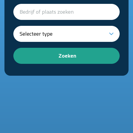
Zoeken