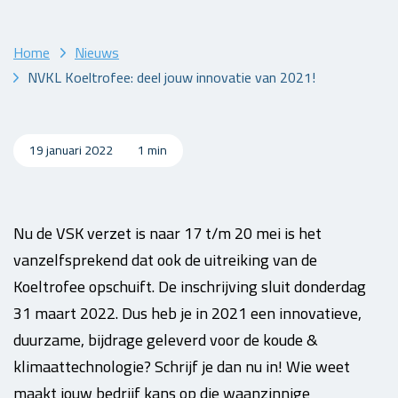
Home
Nieuws
NVKL Koeltrofee: deel jouw innovatie van 2021!
19 januari 2022
1 min
Nu de VSK verzet is naar 17 t/m 20 mei is het
vanzelfsprekend dat ook de uitreiking van de
Koeltrofee opschuift. De inschrijving sluit donderdag
31 maart 2022. Dus heb je in 2021 een innovatieve,
duurzame, bijdrage geleverd voor de koude &
klimaattechnologie? Schrijf je dan nu in! Wie weet
maakt jouw bedrijf kans op die waanzinnige