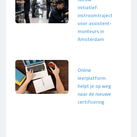
initiatief:
instroomtraject
voor assistent-
monteurs in
Amsterdam
Online
leerplatform
helpt je op weg
naar de nieuwe
certificering