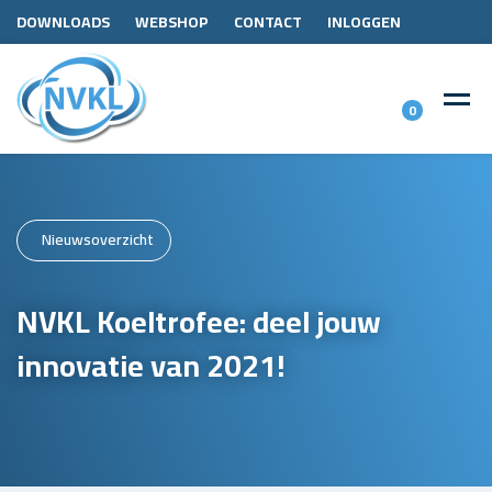
DOWNLOADS
WEBSHOP
CONTACT
INLOGGEN
0
Nieuwsoverzicht
NVKL Koeltrofee: deel jouw
innovatie van 2021!