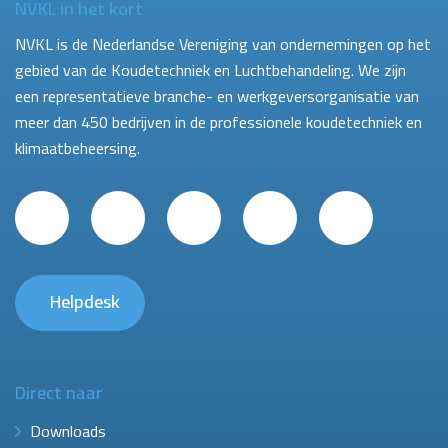
NVKL in het kort
NVKL is de Nederlandse Vereniging van ondernemingen op het
gebied van de Koudetechniek en Luchtbehandeling. We zijn
een representatieve branche- en werkgeversorganisatie van
meer dan 450 bedrijven in de professionele koudetechniek en
klimaatbeheersing.
Helpdesk
Direct naar
Downloads