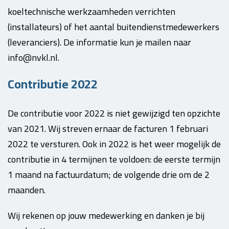
koeltechnische werkzaamheden verrichten
(installateurs) of het aantal buitendienstmedewerkers
(leveranciers). De informatie kun je mailen naar
info@nvkl.nl.
Contributie 2022
De contributie voor 2022 is niet gewijzigd ten opzichte
van 2021. Wij streven ernaar de facturen 1 februari
2022 te versturen. Ook in 2022 is het weer mogelijk de
contributie in 4 termijnen te voldoen: de eerste termijn
1 maand na factuurdatum; de volgende drie om de 2
maanden.
Wij rekenen op jouw medewerking en danken je bij