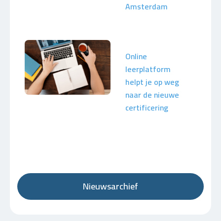
Amsterdam
Online
leerplatform
helpt je op weg
naar de nieuwe
certificering
Nieuwsarchief