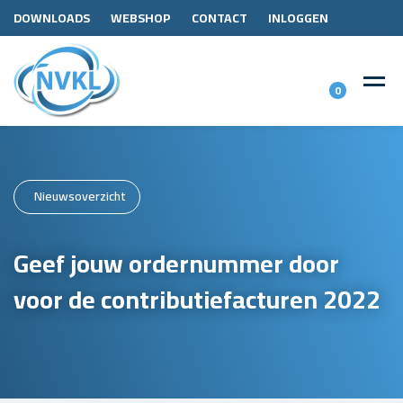
DOWNLOADS
WEBSHOP
CONTACT
INLOGGEN
0
Nieuwsoverzicht
Geef jouw ordernummer door
voor de contributiefacturen 2022