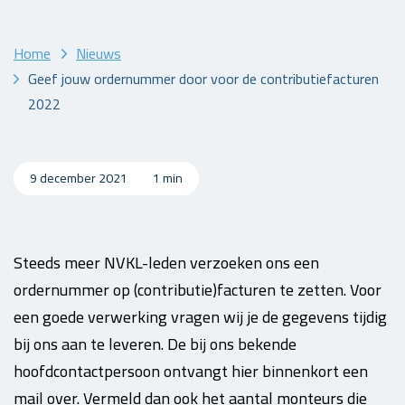
Home
Nieuws
Geef jouw ordernummer door voor de contributiefacturen
2022
9 december 2021
1 min
Steeds meer NVKL-leden verzoeken ons een
ordernummer op (contributie)facturen te zetten. Voor
een goede verwerking vragen wij je de gegevens tijdig
bij ons aan te leveren. De bij ons bekende
hoofdcontactpersoon ontvangt hier binnenkort een
mail over. Vermeld dan ook het aantal monteurs die