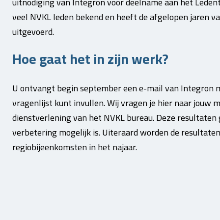
uitnodiging van Integron voor deelname aan het Ledent
veel NVKL leden bekend en heeft de afgelopen jaren 
uitgevoerd.
Hoe gaat het in zijn werk?
U ontvangt begin september een e-mail van Integron m
vragenlijst kunt invullen. Wij vragen je hier naar jouw
dienstverlening van het NVKL bureau. Deze resultaten 
verbetering mogelijk is. Uiteraard worden de resultaten
regiobijeenkomsten in het najaar.