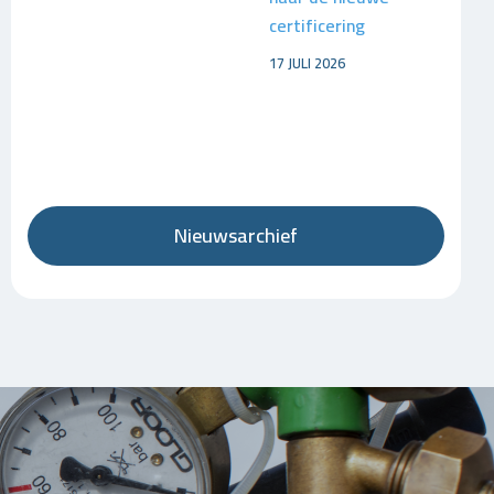
certificering
17 JULI 2026
Nieuwsarchief