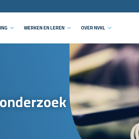
ING
WERKEN EN LEREN
OVER NVKL
sonderzoek