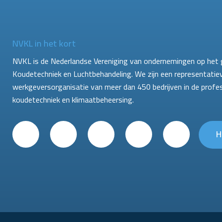
NVKL in het kort
NVKL is de Nederlandse Vereniging van ondernemingen op het 
Koudetechniek en Luchtbehandeling. We zijn een representatie
werkgeversorganisatie van meer dan 450 bedrijven in de profe
koudetechniek en klimaatbeheersing.
H