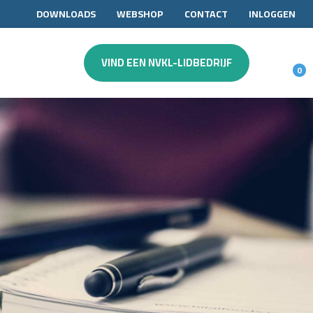
DOWNLOADS
WEBSHOP
CONTACT
INLOGGEN
VIND EEN NVKL-LIDBEDRIJF
0