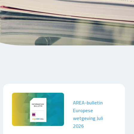
AREA-bulletin
Europese
wetgeving Juli
2026