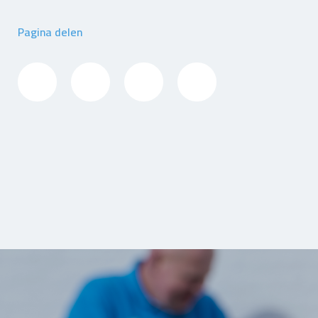
Pagina delen