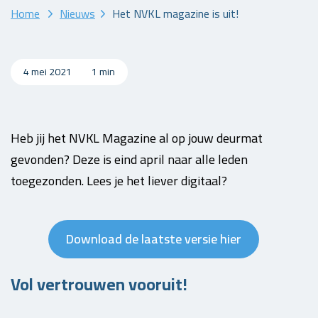
Home
Nieuws
Het NVKL magazine is uit!
4 mei 2021
1 min
Heb jij het NVKL Magazine al op jouw deurmat
gevonden? Deze is eind april naar alle leden
toegezonden. Lees je het liever digitaal?
Download de laatste versie hier
Vol vertrouwen vooruit!