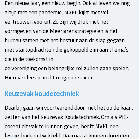
Een nieuw jaar, een nieuw begin. Ook al leven we nog
altijd met een pandemie, NVKL kijkt met vol
vertrouwen vooruit. Zo zijn wij druk met het
vormgeven van de Meerjarenstrategie en is het
bureau samen met het bestuur aan de slag gegaan
met startopdrachten die gekoppeld zijn aan thema’s
die in de toekomst in
de vereniging een belangrijke rol zullen gaan spelen.
Hierover lees je in dit magazine meer.
Keuzevak koudetechniek
Daarbij gaan wij voortvarend door met het op de kaart
zetten van het keuzevak Koudetechniek. Om als PIE-
docent dit vak te kunnen geven, heeft NVKL een
lesmethode ontwikkeld. Daarnaast kunnen docenten