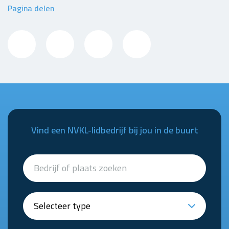
Pagina delen
Vind een NVKL-lidbedrijf bij jou in de buurt