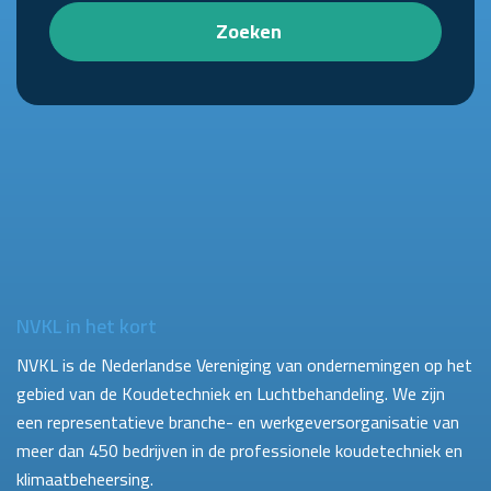
Zoeken
NVKL in het kort
NVKL is de Nederlandse Vereniging van ondernemingen op het
gebied van de Koudetechniek en Luchtbehandeling. We zijn
een representatieve branche- en werkgeversorganisatie van
meer dan 450 bedrijven in de professionele koudetechniek en
klimaatbeheersing.