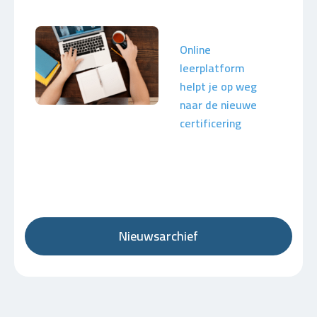
Online
leerplatform
helpt je op weg
naar de nieuwe
certificering
Nieuwsarchief