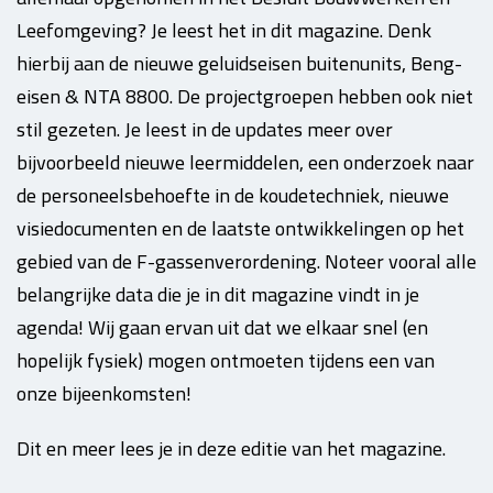
Leefomgeving? Je leest het in dit magazine. Denk
hierbij aan de nieuwe geluidseisen buitenunits, Beng-
eisen & NTA 8800. De projectgroepen hebben ook niet
stil gezeten. Je leest in de updates meer over
bijvoorbeeld nieuwe leermiddelen, een onderzoek naar
de personeelsbehoefte in de koudetechniek, nieuwe
visiedocumenten en de laatste ontwikkelingen op het
gebied van de F-gassenverordening. Noteer vooral alle
belangrijke data die je in dit magazine vindt in je
agenda! Wij gaan ervan uit dat we elkaar snel (en
hopelijk fysiek) mogen ontmoeten tijdens een van
onze bijeenkomsten!
Dit en meer lees je in deze editie van het magazine.