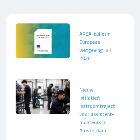
AREA-bulletin
Europese
wetgeving Juli
2026
Nieuw
initiatief:
instroomtraject
voor assistent-
monteurs in
Amsterdam