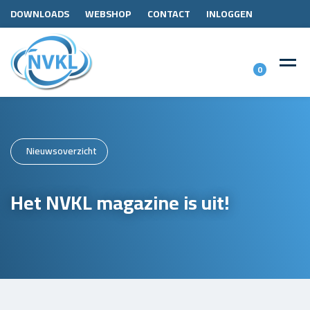
DOWNLOADS
WEBSHOP
CONTACT
INLOGGEN
0
Nieuwsoverzicht
Het NVKL magazine is uit!