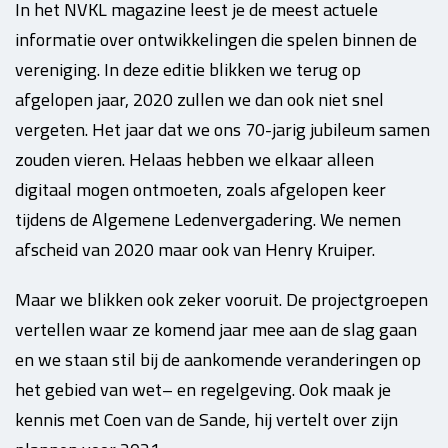
In het NVKL magazine leest je de meest actuele
informatie over ontwikkelingen die spelen binnen de
vereniging. In deze editie blikken we terug op
afgelopen jaar, 2020 zullen we dan ook niet snel
vergeten. Het jaar dat we ons 70-jarig jubileum samen
zouden vieren. Helaas hebben we elkaar alleen
digitaal mogen ontmoeten, zoals afgelopen keer
tijdens de Algemene Ledenvergadering. We nemen
afscheid van 2020 maar ook van Henry Kruiper.
Maar we blikken ook zeker vooruit. De projectgroepen
vertellen waar ze komend jaar mee aan de slag gaan
en we staan stil bij de aankomende veranderingen op
het gebied van wet– en regelgeving. Ook maak je
kennis met Coen van de Sande, hij vertelt over zijn