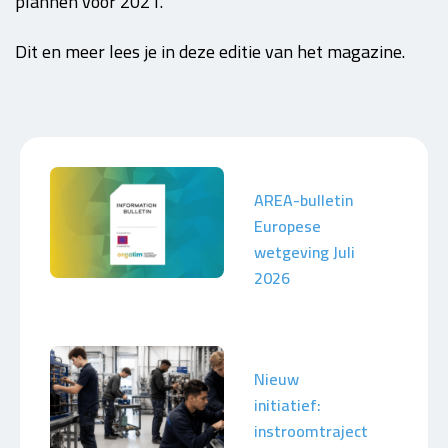
plannen voor 2021.
Dit en meer lees je in deze editie van het magazine.
AREA-bulletin
Europese
wetgeving Juli
2026
Nieuw
initiatief:
instroomtraject