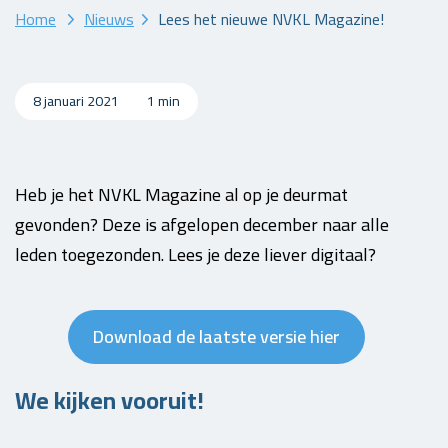
Home
Nieuws
Lees het nieuwe NVKL Magazine!
8 januari 2021
1 min
Heb je het NVKL Magazine al op je deurmat
gevonden? Deze is afgelopen december naar alle
leden toegezonden. Lees je deze liever digitaal?
Download de laatste versie hier
We kijken vooruit!