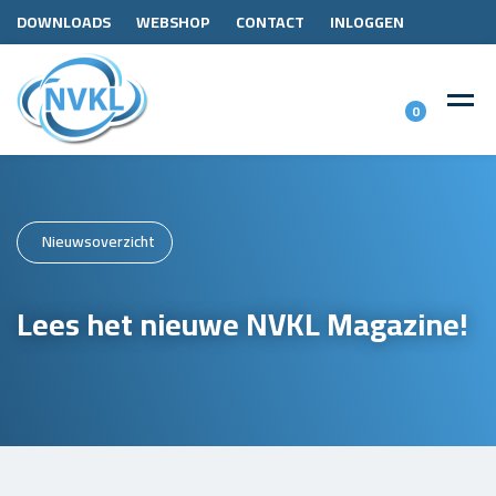
DOWNLOADS
WEBSHOP
CONTACT
INLOGGEN
0
Nieuwsoverzicht
Lees het nieuwe NVKL Magazine!