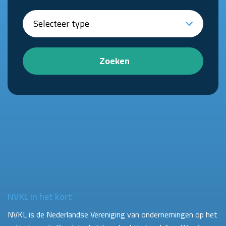
Zoeken
NVKL in het kort
NVKL is de Nederlandse Vereniging van ondernemingen op het