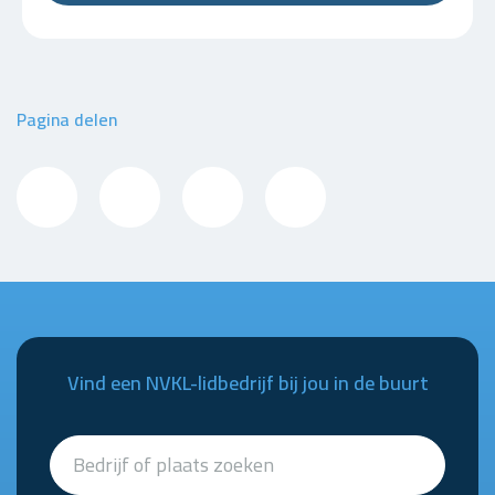
Pagina delen
Vind een NVKL-lidbedrijf bij jou in de buurt