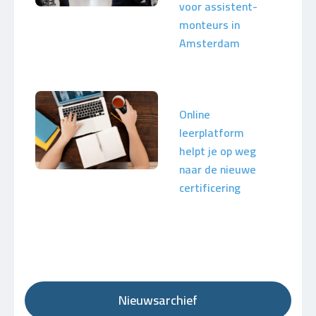
voor assistent-
monteurs in
Amsterdam
Online
leerplatform
helpt je op weg
naar de nieuwe
certificering
Nieuwsarchief