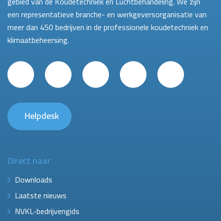
gebied van de Koudetechniek en Luchtbehandeling. We zijn
een representatieve branche- en werkgeversorganisatie van
meer dan 450 bedrijven in de professionele koudetechniek en
klimaatbeheersing.
Helpdesk
Direct naar
Downloads
Laatste nieuws
NVKL-bedrijvengids