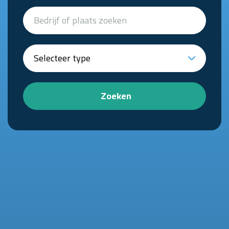
Zoeken