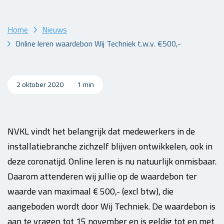
Home
Nieuws
Online leren waardebon Wij Techniek t.w.v. €500,-
2 oktober 2020
1 min
NVKL vindt het belangrijk dat medewerkers in de
installatiebranche zichzelf blijven ontwikkelen, ook in
deze coronatijd. Online leren is nu natuurlijk onmisbaar.
Daarom attenderen wij jullie op de waardebon ter
waarde van maximaal € 500,- (excl btw), die
aangeboden wordt door Wij Techniek. De waardebon is
aan te vragen tot 15 november en is geldig tot en met