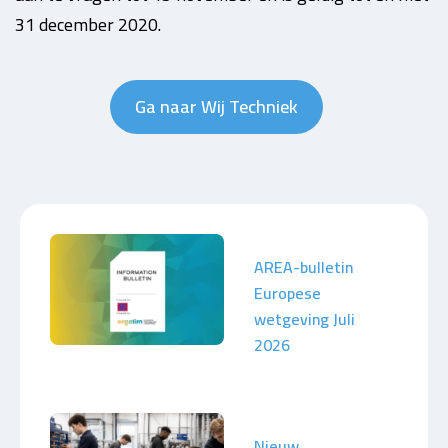
31 december 2020.
Ga naar Wij Techniek
AREA-bulletin
Europese
wetgeving Juli
2026
Nieuw