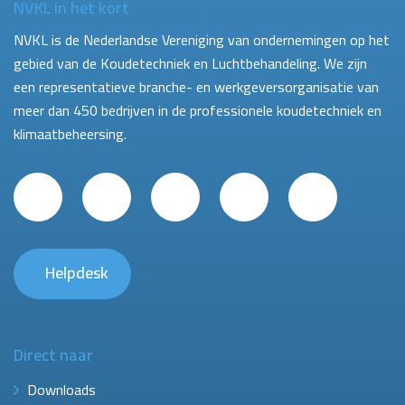
NVKL in het kort
NVKL is de Nederlandse Vereniging van ondernemingen op het
gebied van de Koudetechniek en Luchtbehandeling. We zijn
een representatieve branche- en werkgeversorganisatie van
meer dan 450 bedrijven in de professionele koudetechniek en
klimaatbeheersing.
Helpdesk
Direct naar
Downloads