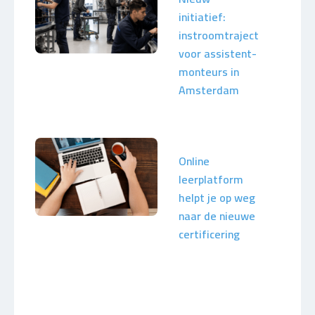
initiatief:
instroomtraject
voor assistent-
monteurs in
Amsterdam
Online
leerplatform
helpt je op weg
naar de nieuwe
certificering