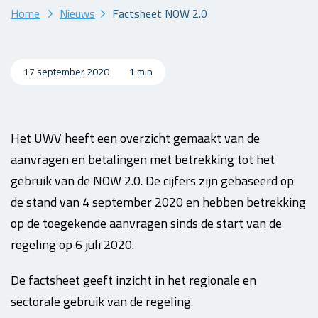
Home
Nieuws
Factsheet NOW 2.0
17 september 2020
1 min
Het UWV heeft een overzicht gemaakt van de
aanvragen en betalingen met betrekking tot het
gebruik van de NOW 2.0. De cijfers zijn gebaseerd op
de stand van 4 september 2020 en hebben betrekking
op de toegekende aanvragen sinds de start van de
regeling op 6 juli 2020.
De factsheet geeft inzicht in het regionale en
sectorale gebruik van de regeling.