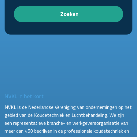
Zoeken
NVKL in het kort
NVKL is de Nederlandse Vereniging van ondernemingen op het
gebied van de Koudetechniek en Luchtbehandeling. We zijn
een representatieve branche- en werkgeversorganisatie van
meer dan 450 bedrijven in de professionele koudetechniek en