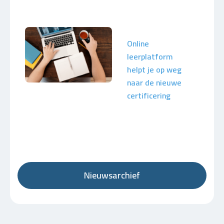
Online
leerplatform
helpt je op weg
naar de nieuwe
certificering
Nieuwsarchief