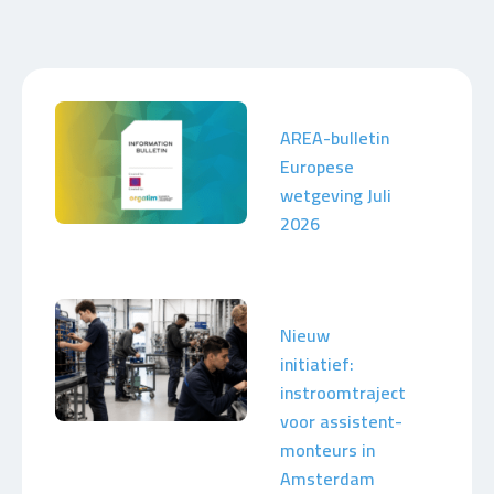
AREA-bulletin
Europese
wetgeving Juli
2026
Nieuw
initiatief:
instroomtraject
voor assistent-
monteurs in
Amsterdam