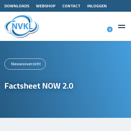
DOWNLOADS
WEBSHOP
CONTACT
INLOGGEN
0
Nieuwsoverzicht
Factsheet NOW 2.0