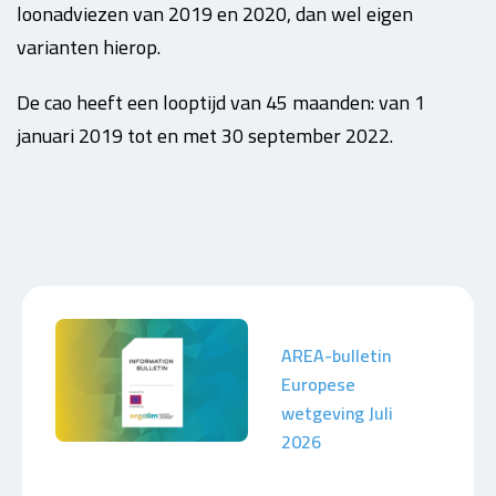
loonadviezen van 2019 en 2020, dan wel eigen
varianten hierop.
De cao heeft een looptijd van 45 maanden: van 1
januari 2019 tot en met 30 september 2022.
AREA-bulletin
Europese
wetgeving Juli
2026