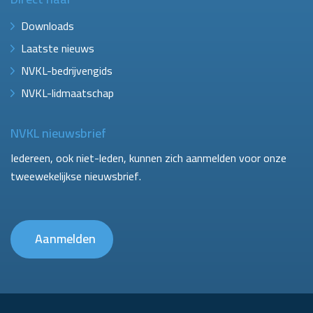
Downloads
Laatste nieuws
NVKL-bedrijvengids
NVKL-lidmaatschap
NVKL nieuwsbrief
Iedereen, ook niet-leden, kunnen zich aanmelden voor onze
tweewekelijkse nieuwsbrief.
Aanmelden