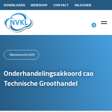
DOWNLOADS
WEBSHOP
CONTACT
INLOGGEN
0
Nieuwsoverzicht
Onderhandelingsakkoord cao
Technische Groothandel