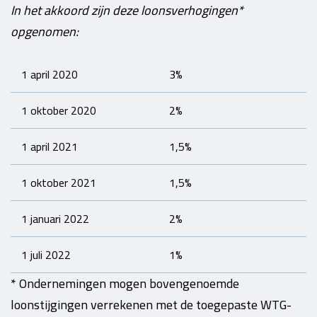
In het akkoord zijn deze loonsverhogingen*
opgenomen:
1 april 2020
3%
1 oktober 2020
2%
1 april 2021
1,5%
1 oktober 2021
1,5%
1 januari 2022
2%
1 juli 2022
1%
* Ondernemingen mogen bovengenoemde
loonstijgingen verrekenen met de toegepaste WTG-