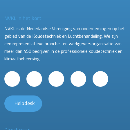
NVKL in het kort
NVKL is de Nederlandse Vereniging van ondernemingen op het
gebied van de Koudetechniek en Luchtbehandeling. We zijn
een representatieve branche- en werkgeversorganisatie van
meer dan 450 bedrijven in de professionele koudetechniek en
klimaatbeheersing.
Helpdesk
Direct naar