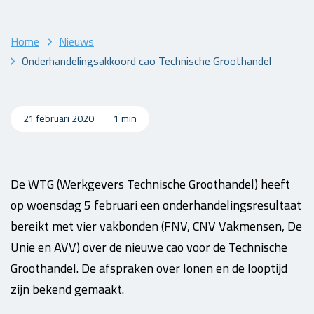
Home
Nieuws
Onderhandelingsakkoord cao Technische Groothandel
21 februari 2020
1 min
De WTG (Werkgevers Technische Groothandel) heeft
op woensdag 5 februari een onderhandelingsresultaat
bereikt met vier vakbonden (FNV, CNV Vakmensen, De
Unie en AVV) over de nieuwe cao voor de Technische
Groothandel. De afspraken over lonen en de looptijd
zijn bekend gemaakt.