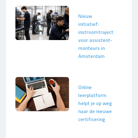
Nieuw
initiatief:
instroomtraject
voor assistent-
monteurs in
Amsterdam
Online
leerplatform
helpt je op weg
naar de nieuwe
certificering